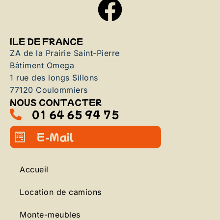
ILE DE FRANCE
ZA de la Prairie Saint-Pierre
Bâtiment Omega
1 rue des longs Sillons
77120 Coulommiers
NOUS CONTACTER
01 64 65 94 75
E-Mail
Accueil
Location de camions
Monte-meubles