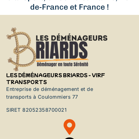
de-France et France !
LES DÉMÉNAGEURS BRIARDS - VIRF
TRANSPORTS
Entreprise de déménagement et de
transports à Coulommiers 77
SIRET 82052358700021