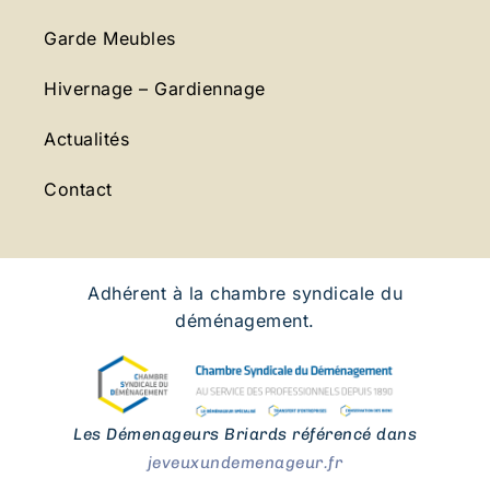
Garde Meubles
Hivernage – Gardiennage
Actualités
Contact
Adhérent à la chambre syndicale du
déménagement.
Les Démenageurs Briards référencé dans
jeveuxundemenageur.fr