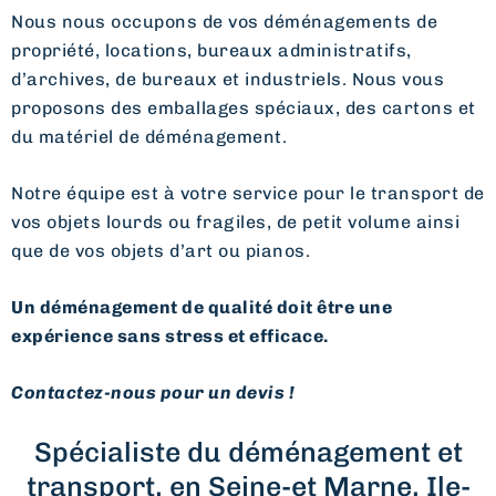
Nous nous occupons de vos déménagements de
propriété, locations, bureaux administratifs,
d’archives, de bureaux et industriels. Nous vous
proposons des emballages spéciaux, des cartons et
du matériel de déménagement.
Notre équipe est à votre service pour le transport de
vos objets lourds ou fragiles, de petit volume ainsi
que de vos objets d’art ou pianos.
Un déménagement de qualité doit être une
expérience sans stress et efficace.
Contactez-nous pour un devis !
Spécialiste du déménagement et
transport, en Seine-et Marne, Ile-