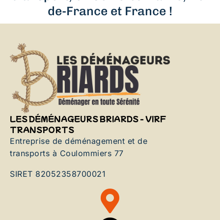
de-France et France !
LES DÉMÉNAGEURS BRIARDS - VIRF
TRANSPORTS
Entreprise de déménagement et de
transports à Coulommiers 77
SIRET 82052358700021