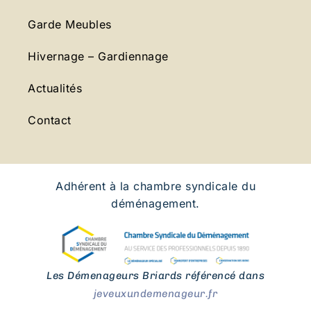
Garde Meubles
Hivernage – Gardiennage
Actualités
Contact
Adhérent à la chambre syndicale du
déménagement.
Les Démenageurs Briards référencé dans
jeveuxundemenageur.fr