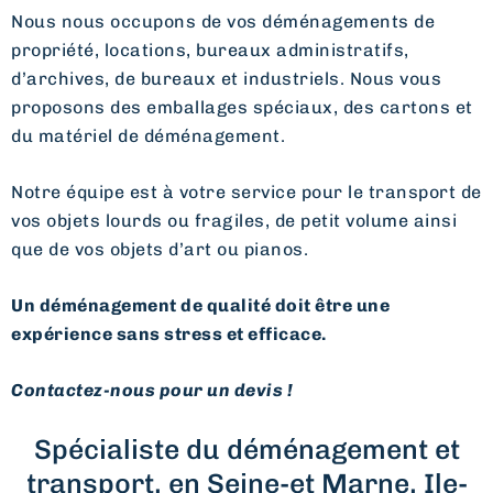
Nous nous occupons de vos déménagements de
propriété, locations, bureaux administratifs,
d’archives, de bureaux et industriels. Nous vous
proposons des emballages spéciaux, des cartons et
du matériel de déménagement.
Notre équipe est à votre service pour le transport de
vos objets lourds ou fragiles, de petit volume ainsi
que de vos objets d’art ou pianos.
Un déménagement de qualité doit être une
expérience sans stress et efficace.
Contactez-nous pour un devis !
Spécialiste du déménagement et
transport, en Seine-et Marne, Ile-