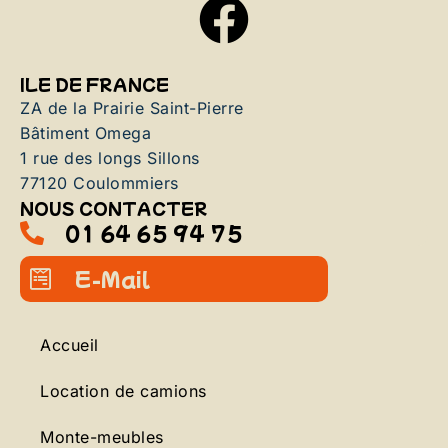
ILE DE FRANCE
ZA de la Prairie Saint-Pierre
Bâtiment Omega
1 rue des longs Sillons
77120 Coulommiers
NOUS CONTACTER
01 64 65 94 75
E-Mail
Accueil
Location de camions
Monte-meubles