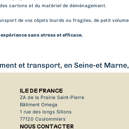
des cartons et du matériel de déménagement.
ansport de vos objets lourds ou fragiles, de petit volume
expérience sans stress et efficace.
ent et transport, en Seine-et Marne, 
ILE DE FRANCE
ZA de la Prairie Saint-Pierre
Bâtiment Omega
1 rue des longs Sillons
77120 Coulommiers
NOUS CONTACTER