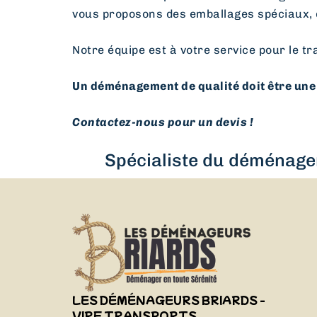
vous proposons des emballages spéciaux, 
Notre équipe est à votre service pour le tr
Un déménagement de qualité doit être une 
Contactez-nous pour un devis !
Spécialiste du déménagem
LES DÉMÉNAGEURS BRIARDS -
VIRF TRANSPORTS