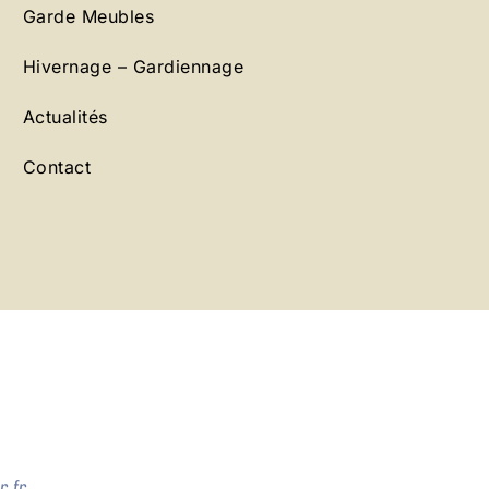
Garde Meubles
Hivernage – Gardiennage
Actualités
Contact
.fr