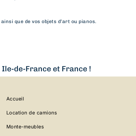
 ainsi que de vos objets d’art ou pianos.
Ile-de-France et France !
Accueil
Location de camions
Monte-meubles