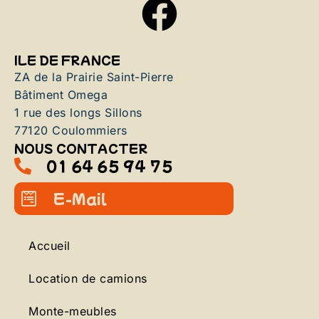
ILE DE FRANCE
ZA de la Prairie Saint-Pierre
Bâtiment Omega
1 rue des longs Sillons
77120 Coulommiers
NOUS CONTACTER
01 64 65 94 75
E-Mail
Accueil
Location de camions
Monte-meubles