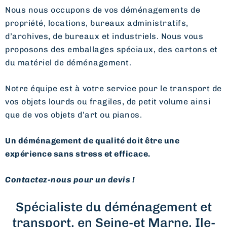
Nous nous occupons de vos déménagements de
propriété, locations, bureaux administratifs,
d’archives, de bureaux et industriels. Nous vous
proposons des emballages spéciaux, des cartons et
du matériel de déménagement.
Notre équipe est à votre service pour le transport de
vos objets lourds ou fragiles, de petit volume ainsi
que de vos objets d’art ou pianos.
Un déménagement de qualité doit être une
expérience sans stress et efficace.
Contactez-nous pour un devis !
Spécialiste du déménagement et
transport, en Seine-et Marne, Ile-