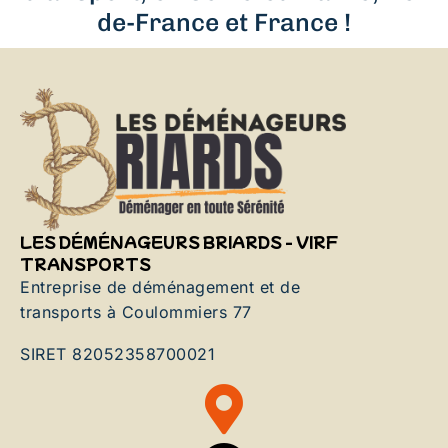
de-France et France !
LES DÉMÉNAGEURS BRIARDS - VIRF
TRANSPORTS
Entreprise de déménagement et de
transports à Coulommiers 77
SIRET 82052358700021