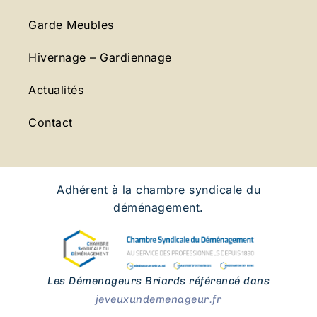
Garde Meubles
Hivernage – Gardiennage
Actualités
Contact
Adhérent à la chambre syndicale du
déménagement.
Les Démenageurs Briards référencé dans
jeveuxundemenageur.fr