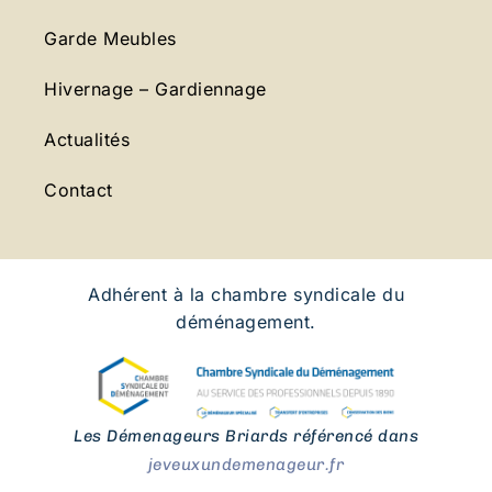
Garde Meubles
Hivernage – Gardiennage
Actualités
Contact
Adhérent à la chambre syndicale du
déménagement.
Les Démenageurs Briards référencé dans
jeveuxundemenageur.fr