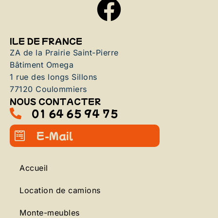
ILE DE FRANCE
ZA de la Prairie Saint-Pierre
Bâtiment Omega
1 rue des longs Sillons
77120 Coulommiers
NOUS CONTACTER
01 64 65 94 75
E-Mail
Accueil
Location de camions
Monte-meubles