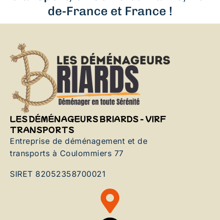
de-France et France !
LES DÉMÉNAGEURS BRIARDS - VIRF
TRANSPORTS
Entreprise de déménagement et de
transports à Coulommiers 77
SIRET 82052358700021