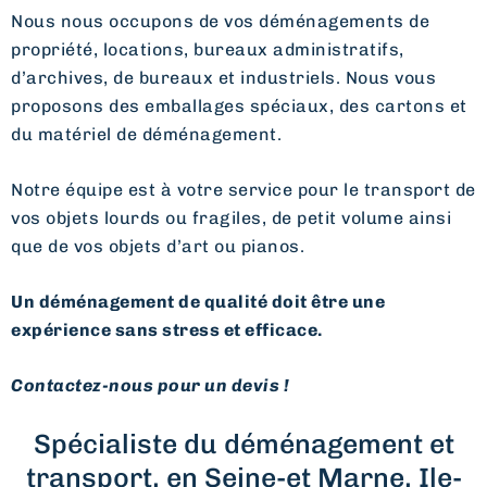
Nous nous occupons de vos déménagements de
propriété, locations, bureaux administratifs,
d’archives, de bureaux et industriels. Nous vous
proposons des emballages spéciaux, des cartons et
du matériel de déménagement.
Notre équipe est à votre service pour le transport de
vos objets lourds ou fragiles, de petit volume ainsi
que de vos objets d’art ou pianos.
Un déménagement de qualité doit être une
expérience sans stress et efficace.
Contactez-nous pour un devis !
Spécialiste du déménagement et
transport, en Seine-et Marne, Ile-