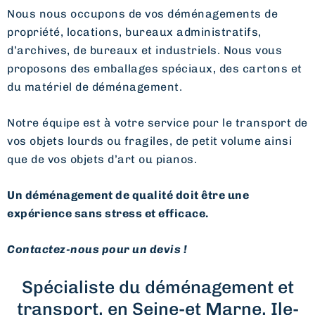
Nous nous occupons de vos déménagements de
propriété, locations, bureaux administratifs,
d’archives, de bureaux et industriels. Nous vous
proposons des emballages spéciaux, des cartons et
du matériel de déménagement.
Notre équipe est à votre service pour le transport de
vos objets lourds ou fragiles, de petit volume ainsi
que de vos objets d’art ou pianos.
Un déménagement de qualité doit être une
expérience sans stress et efficace.
Contactez-nous pour un devis !
Spécialiste du déménagement et
transport, en Seine-et Marne, Ile-