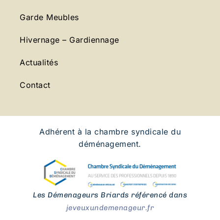
Garde Meubles
Hivernage – Gardiennage
Actualités
Contact
Adhérent à la chambre syndicale du
déménagement.
Les Démenageurs Briards référencé dans
jeveuxundemenageur.fr