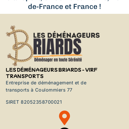
de-France et France !
LES DÉMÉNAGEURS BRIARDS - VIRF
TRANSPORTS
Entreprise de déménagement et de
transports à Coulommiers 77
SIRET 82052358700021