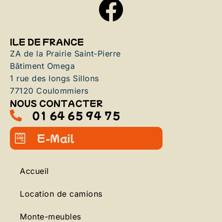
ILE DE FRANCE
ZA de la Prairie Saint-Pierre
Bâtiment Omega
1 rue des longs Sillons
77120 Coulommiers
NOUS CONTACTER
01 64 65 94 75
E-Mail
Accueil
Location de camions
Monte-meubles