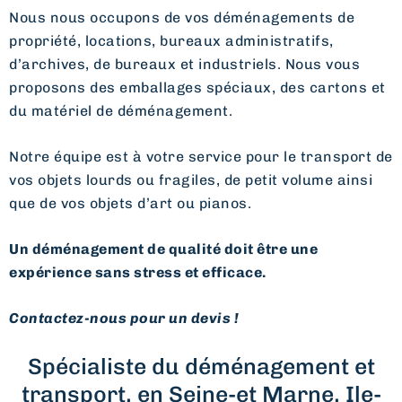
Nous nous occupons de vos déménagements de
propriété, locations, bureaux administratifs,
d’archives, de bureaux et industriels. Nous vous
proposons des emballages spéciaux, des cartons et
du matériel de déménagement.
Notre équipe est à votre service pour le transport de
vos objets lourds ou fragiles, de petit volume ainsi
que de vos objets d’art ou pianos.
Un déménagement de qualité doit être une
expérience sans stress et efficace.
Contactez-nous pour un devis !
Spécialiste du déménagement et
transport, en Seine-et Marne, Ile-