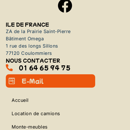
ILE DE FRANCE
ZA de la Prairie Saint-Pierre
Bâtiment Omega
1 rue des longs Sillons
77120 Coulommiers
NOUS CONTACTER
01 64 65 94 75
E-Mail
Accueil
Location de camions
Monte-meubles