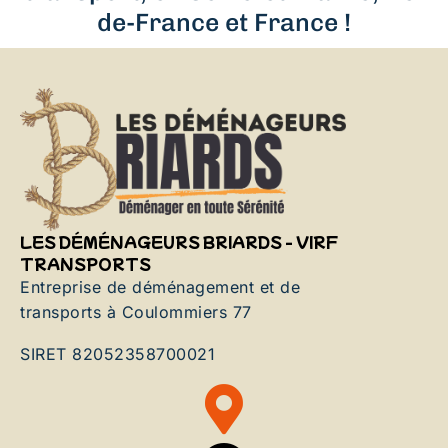
de-France et France !
LES DÉMÉNAGEURS BRIARDS - VIRF
TRANSPORTS
Entreprise de déménagement et de
transports à Coulommiers 77
SIRET 82052358700021