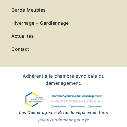
Garde Meubles
Hivernage – Gardiennage
Actualités
Contact
Adhérent à la chambre syndicale du
déménagement.
Les Démenageurs Briards référencé dans
jeveuxundemenageur.fr