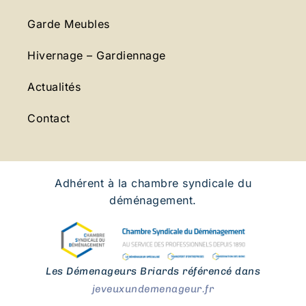
Garde Meubles
Hivernage – Gardiennage
Actualités
Contact
Adhérent à la chambre syndicale du
déménagement.
Les Démenageurs Briards référencé dans
jeveuxundemenageur.fr