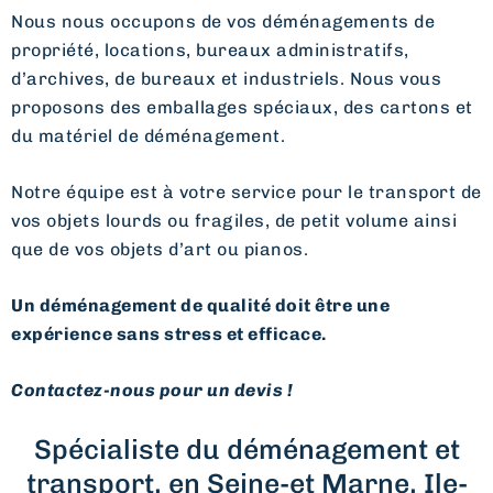
Nous nous occupons de vos déménagements de
propriété, locations, bureaux administratifs,
d’archives, de bureaux et industriels. Nous vous
proposons des emballages spéciaux, des cartons et
du matériel de déménagement.
Notre équipe est à votre service pour le transport de
vos objets lourds ou fragiles, de petit volume ainsi
que de vos objets d’art ou pianos.
Un déménagement de qualité doit être une
expérience sans stress et efficace.
Contactez-nous pour un devis !
Spécialiste du déménagement et
transport, en Seine-et Marne, Ile-