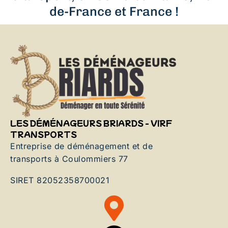
de-France et France !
LES DÉMÉNAGEURS BRIARDS - VIRF
TRANSPORTS
Entreprise de déménagement et de
transports à Coulommiers 77
SIRET 82052358700021