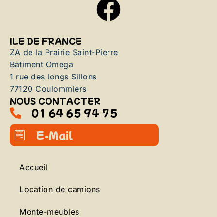
ILE DE FRANCE
ZA de la Prairie Saint-Pierre
Bâtiment Omega
1 rue des longs Sillons
77120 Coulommiers
NOUS CONTACTER
01 64 65 94 75
E-Mail
Accueil
Location de camions
Monte-meubles