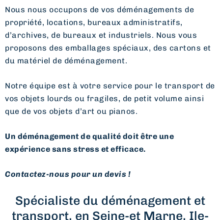
Nous nous occupons de vos déménagements de
propriété, locations, bureaux administratifs,
d’archives, de bureaux et industriels. Nous vous
proposons des emballages spéciaux, des cartons et
du matériel de déménagement.
Notre équipe est à votre service pour le transport de
vos objets lourds ou fragiles, de petit volume ainsi
que de vos objets d’art ou pianos.
Un déménagement de qualité doit être une
expérience sans stress et efficace.
Contactez-nous pour un devis !
Spécialiste du déménagement et
transport, en Seine-et Marne, Ile-