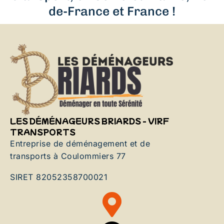
de-France et France !
LES DÉMÉNAGEURS BRIARDS - VIRF
TRANSPORTS
Entreprise de déménagement et de
transports à Coulommiers 77
SIRET 82052358700021