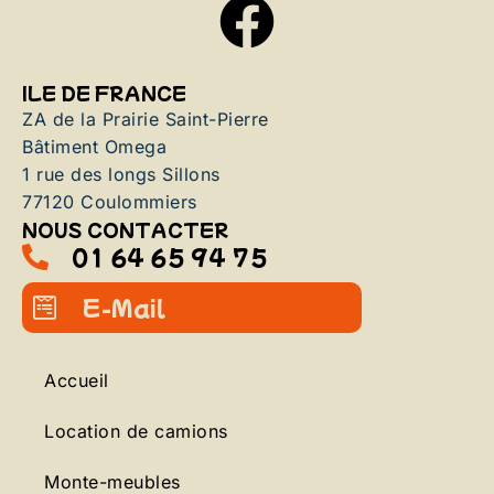
ILE DE FRANCE
ZA de la Prairie Saint-Pierre
Bâtiment Omega
1 rue des longs Sillons
77120 Coulommiers
NOUS CONTACTER
01 64 65 94 75
E-Mail
Accueil
Location de camions
Monte-meubles