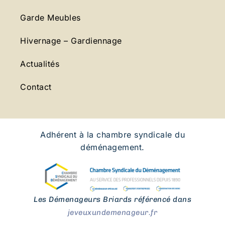
Garde Meubles
Hivernage – Gardiennage
Actualités
Contact
Adhérent à la chambre syndicale du
déménagement.
Les Démenageurs Briards référencé dans
jeveuxundemenageur.fr