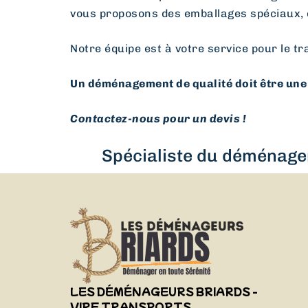
vous proposons des emballages spéciaux, 
Notre équipe est à votre service pour le tr
Un déménagement de qualité doit être une 
Contactez-nous pour un devis !
Spécialiste du déménagem
LES DÉMÉNAGEURS BRIARDS -
VIRF TRANSPORTS