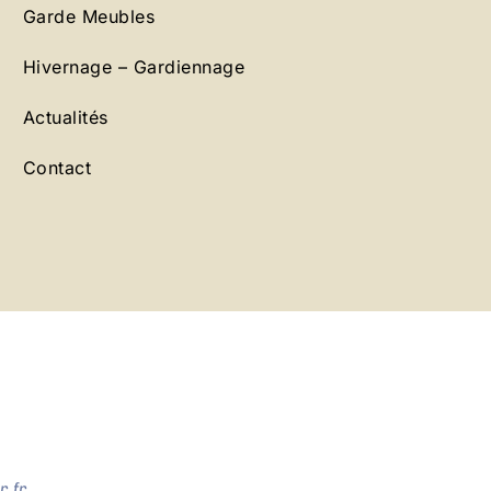
Garde Meubles
Hivernage – Gardiennage
Actualités
Contact
.fr