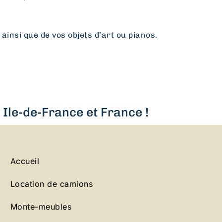
 ainsi que de vos objets d’art ou pianos.
Ile-de-France et France !
Accueil
Location de camions
Monte-meubles