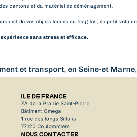
des cartons et du matériel de déménagement.
ansport de vos objets lourds ou fragiles, de petit volume
expérience sans stress et efficace.
ent et transport, en Seine-et Marne, 
ILE DE FRANCE
ZA de la Prairie Saint-Pierre
Bâtiment Omega
1 rue des longs Sillons
77120 Coulommiers
NOUS CONTACTER