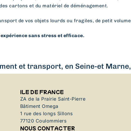
des cartons et du matériel de déménagement.
ansport de vos objets lourds ou fragiles, de petit volume
expérience sans stress et efficace.
ent et transport, en Seine-et Marne, 
ILE DE FRANCE
ZA de la Prairie Saint-Pierre
Bâtiment Omega
1 rue des longs Sillons
77120 Coulommiers
NOUS CONTACTER