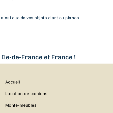
 ainsi que de vos objets d’art ou pianos.
Ile-de-France et France !
Accueil
Location de camions
Monte-meubles