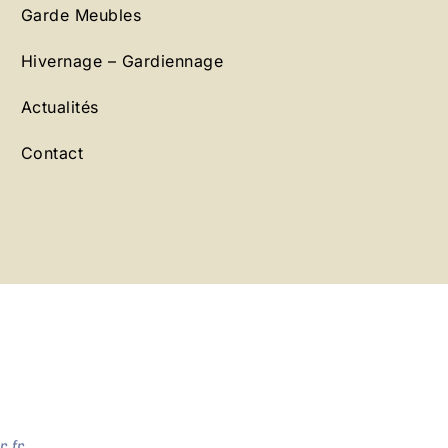
Garde Meubles
Hivernage – Gardiennage
Actualités
Contact
.fr