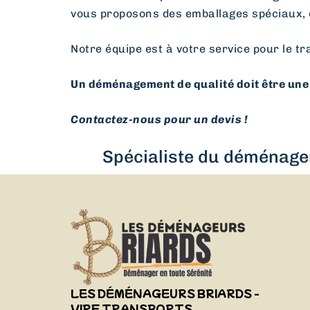
vous proposons des emballages spéciaux, 
Notre équipe est à votre service pour le tr
Un déménagement de qualité doit être une 
Contactez-nous pour un devis !
Spécialiste du déménagem
LES DÉMÉNAGEURS BRIARDS -
VIRF TRANSPORTS