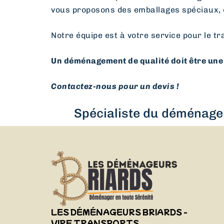
vous proposons des emballages spéciaux, 
Notre équipe est à votre service pour le tr
Un déménagement de qualité doit être une 
Contactez-nous pour un devis !
Spécialiste du déménagem
LES DÉMÉNAGEURS BRIARDS -
VIRF TRANSPORTS