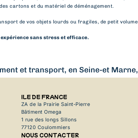
des cartons et du matériel de déménagement.
ansport de vos objets lourds ou fragiles, de petit volume
expérience sans stress et efficace.
ent et transport, en Seine-et Marne, 
ILE DE FRANCE
ZA de la Prairie Saint-Pierre
Bâtiment Omega
1 rue des longs Sillons
77120 Coulommiers
NOUS CONTACTER