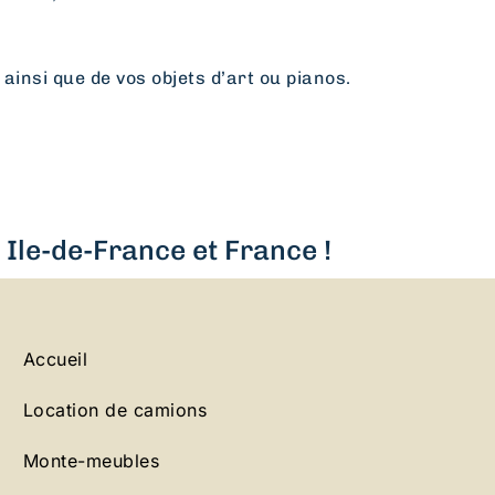
 ainsi que de vos objets d’art ou pianos.
Ile-de-France et France !
Accueil
Location de camions
Monte-meubles