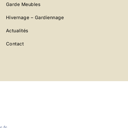
Garde Meubles
Hivernage – Gardiennage
Actualités
Contact
.fr