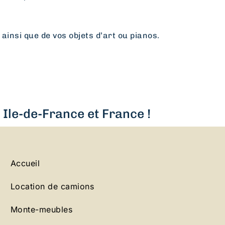
 ainsi que de vos objets d’art ou pianos.
Ile-de-France et France !
Accueil
Location de camions
Monte-meubles