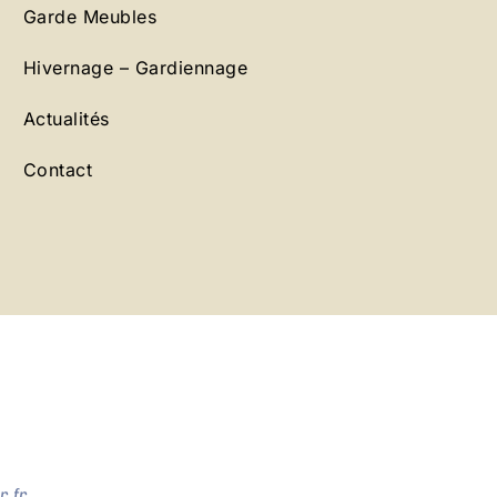
Garde Meubles
Hivernage – Gardiennage
Actualités
Contact
.fr