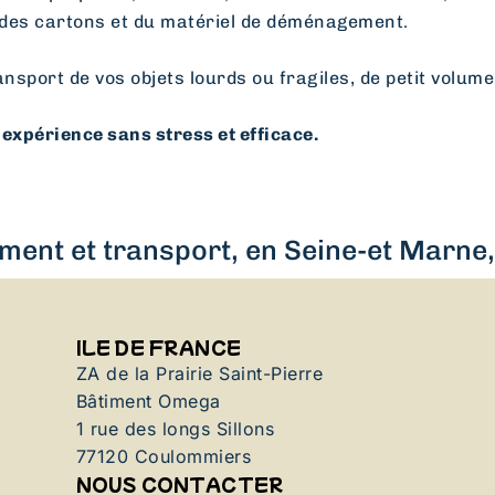
des cartons et du matériel de déménagement.
ansport de vos objets lourds ou fragiles, de petit volume
expérience sans stress et efficace.
ent et transport, en Seine-et Marne, 
ILE DE FRANCE
ZA de la Prairie Saint-Pierre
Bâtiment Omega
1 rue des longs Sillons
77120 Coulommiers
NOUS CONTACTER