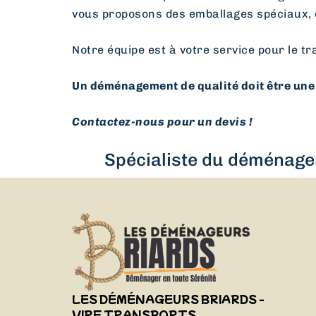
vous proposons des emballages spéciaux, 
Notre équipe est à votre service pour le tr
Un déménagement de qualité doit être une 
Contactez-nous pour un devis !
Spécialiste du déménagem
LES DÉMÉNAGEURS BRIARDS -
VIRF TRANSPORTS