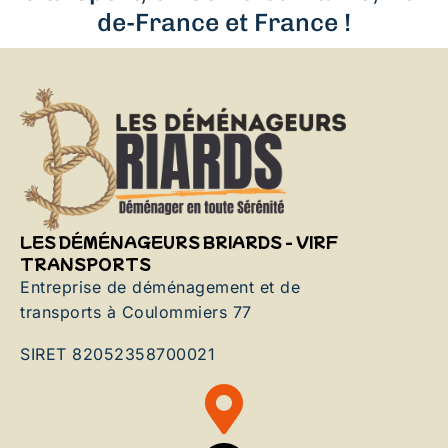
de-France et France !
LES DÉMÉNAGEURS BRIARDS - VIRF
TRANSPORTS
Entreprise de déménagement et de
transports à Coulommiers 77
SIRET 82052358700021