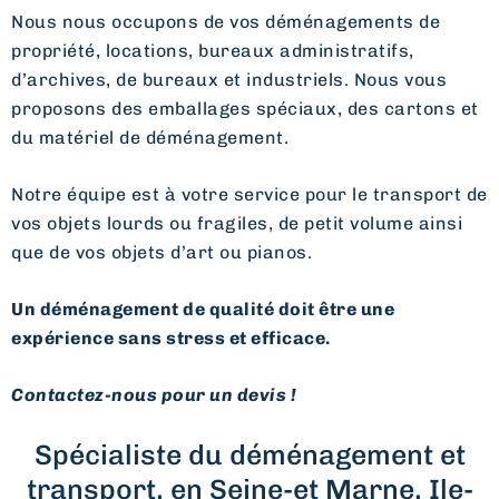
Nous nous occupons de vos déménagements de
propriété, locations, bureaux administratifs,
d’archives, de bureaux et industriels. Nous vous
proposons des emballages spéciaux, des cartons et
du matériel de déménagement.
Notre équipe est à votre service pour le transport de
vos objets lourds ou fragiles, de petit volume ainsi
que de vos objets d’art ou pianos.
Un déménagement de qualité doit être une
expérience sans stress et efficace.
Contactez-nous pour un devis !
Spécialiste du déménagement et
transport, en Seine-et Marne, Ile-