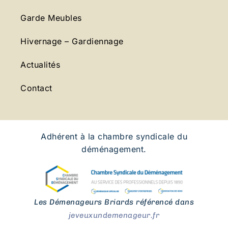
Garde Meubles
Hivernage – Gardiennage
Actualités
Contact
Adhérent à la chambre syndicale du
déménagement.
Les Démenageurs Briards référencé dans
jeveuxundemenageur.fr