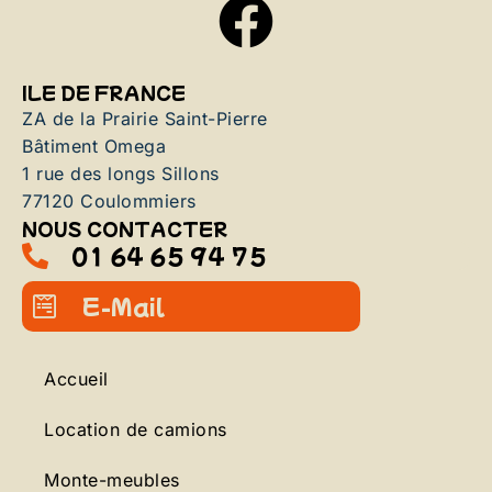
ILE DE FRANCE
ZA de la Prairie Saint-Pierre
Bâtiment Omega
1 rue des longs Sillons
77120 Coulommiers
NOUS CONTACTER
01 64 65 94 75
E-Mail
Accueil
Location de camions
Monte-meubles