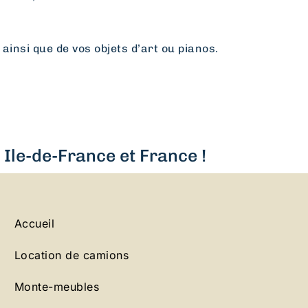
 ainsi que de vos objets d’art ou pianos.
Ile-de-France et France !
Accueil
Location de camions
Monte-meubles