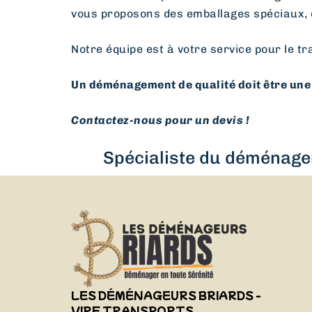
vous proposons des emballages spéciaux, 
Notre équipe est à votre service pour le tr
Un déménagement de qualité doit être une 
Contactez-nous pour un devis !
Spécialiste du déménagem
LES DÉMÉNAGEURS BRIARDS -
VIRF TRANSPORTS