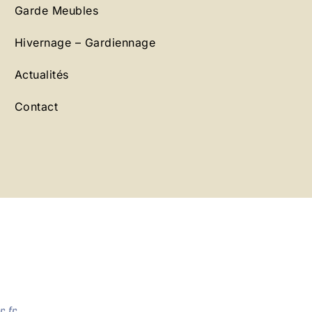
Garde Meubles
Hivernage – Gardiennage
Actualités
Contact
.fr