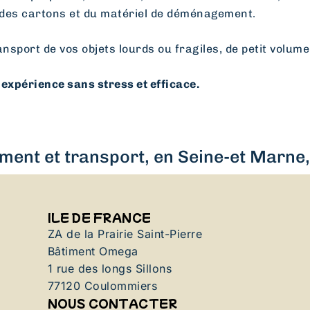
des cartons et du matériel de déménagement.
ansport de vos objets lourds ou fragiles, de petit volume
expérience sans stress et efficace.
ent et transport, en Seine-et Marne, 
ILE DE FRANCE
ZA de la Prairie Saint-Pierre
Bâtiment Omega
1 rue des longs Sillons
77120 Coulommiers
NOUS CONTACTER