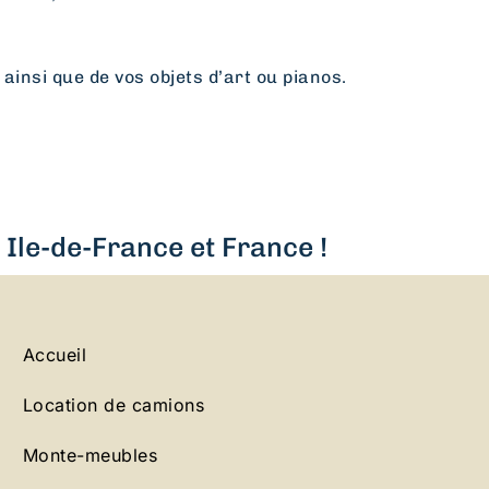
 ainsi que de vos objets d’art ou pianos.
Ile-de-France et France !
Accueil
Location de camions
Monte-meubles