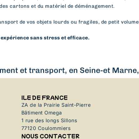
des cartons et du matériel de déménagement.
ansport de vos objets lourds ou fragiles, de petit volume
expérience sans stress et efficace.
ent et transport, en Seine-et Marne, 
ILE DE FRANCE
ZA de la Prairie Saint-Pierre
Bâtiment Omega
1 rue des longs Sillons
77120 Coulommiers
NOUS CONTACTER