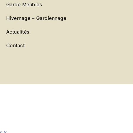
Garde Meubles
Hivernage – Gardiennage
Actualités
Contact
.fr