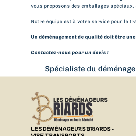
vous proposons des emballages spéciaux, 
Notre équipe est à votre service pour le tr
Un déménagement de qualité doit être une 
Contactez-nous pour un devis !
Spécialiste du déménagem
LES DÉMÉNAGEURS BRIARDS -
VIRF TRANSPORTS