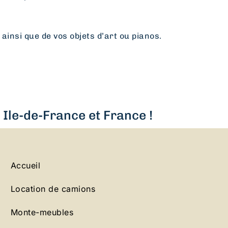
 ainsi que de vos objets d’art ou pianos.
Ile-de-France et France !
Accueil
Location de camions
Monte-meubles