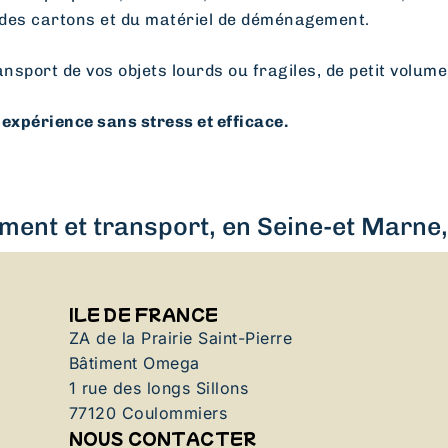
des cartons et du matériel de déménagement.
ansport de vos objets lourds ou fragiles, de petit volume
expérience sans stress et efficace.
ent et transport, en Seine-et Marne, 
ILE DE FRANCE
ZA de la Prairie Saint-Pierre
Bâtiment Omega
1 rue des longs Sillons
77120 Coulommiers
NOUS CONTACTER