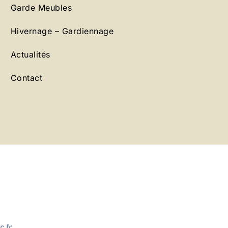
Garde Meubles
Hivernage – Gardiennage
Actualités
Contact
.fr