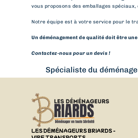
vous proposons des emballages spéciaux, 
Notre équipe est à votre service pour le tr
Un déménagement de qualité doit être une 
Contactez-nous pour un devis !
Spécialiste du déménagem
LES DÉMÉNAGEURS BRIARDS -
VIRF TRANSPORTS