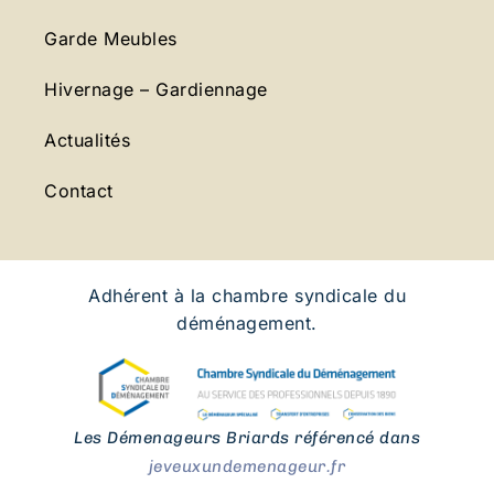
Garde Meubles
Hivernage – Gardiennage
Actualités
Contact
Adhérent à la chambre syndicale du
déménagement.
Les Démenageurs Briards référencé dans
jeveuxundemenageur.fr