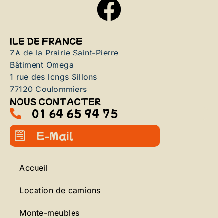
ILE DE FRANCE
ZA de la Prairie Saint-Pierre
Bâtiment Omega
1 rue des longs Sillons
77120 Coulommiers
NOUS CONTACTER
01 64 65 94 75
E-Mail
Accueil
Location de camions
Monte-meubles