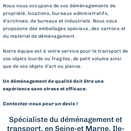
Nous nous occupons de vos déménagements de
propriété, locations, bureaux administratifs,
d’archives, de bureaux et industriels. Nous vous
proposons des emballages spéciaux, des cartons et
du matériel de déménagement.
Notre équipe est à votre service pour le transport de
vos objets lourds ou fragiles, de petit volume ainsi
que de vos objets d’art ou pianos.
Un déménagement de qualité doit être une
expérience sans stress et efficace.
Contactez-nous pour un devis !
Spécialiste du déménagement et
transport, en Seine-et Marne, Ile-