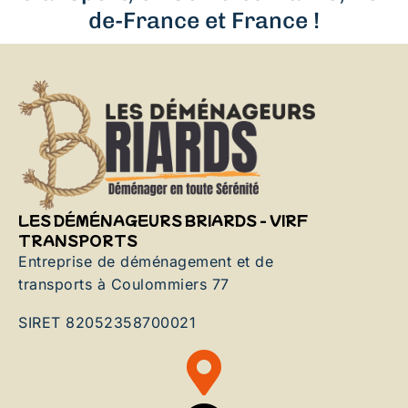
de-France et France !
LES DÉMÉNAGEURS BRIARDS - VIRF
TRANSPORTS
Entreprise de déménagement et de
transports à Coulommiers 77
SIRET 82052358700021