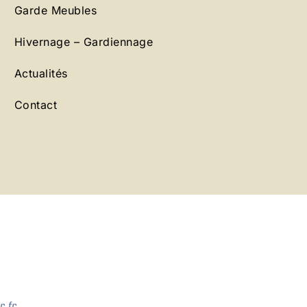
Garde Meubles
Hivernage – Gardiennage
Actualités
Contact
.fr