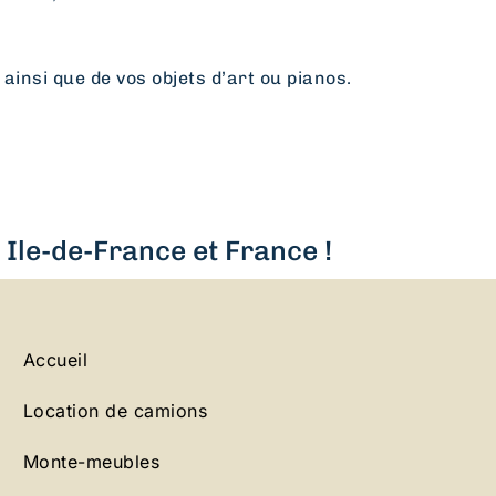
 ainsi que de vos objets d’art ou pianos.
Ile-de-France et France !
Accueil
Location de camions
Monte-meubles