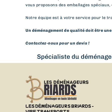
vous proposons des emballages spéciaux, 
Notre équipe est à votre service pour le tr
Un déménagement de qualité doit être une 
Contactez-nous pour un devis !
Spécialiste du déménagem
LES DÉMÉNAGEURS BRIARDS -
VIRF TRANSPORTS