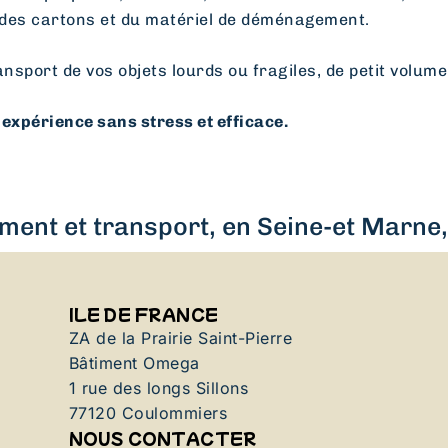
des cartons et du matériel de déménagement.
ansport de vos objets lourds ou fragiles, de petit volume
expérience sans stress et efficace.
ent et transport, en Seine-et Marne, 
ILE DE FRANCE
ZA de la Prairie Saint-Pierre
Bâtiment Omega
1 rue des longs Sillons
77120 Coulommiers
NOUS CONTACTER