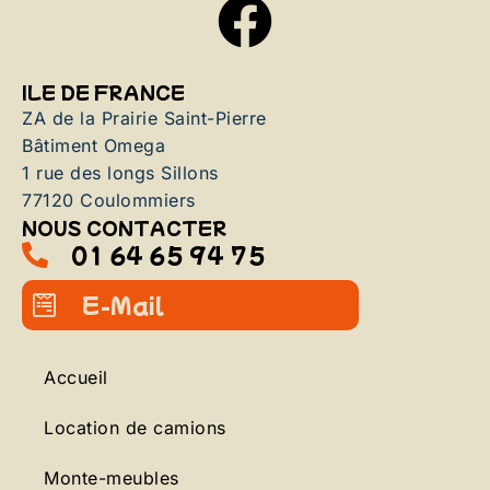
ILE DE FRANCE
ZA de la Prairie Saint-Pierre
Bâtiment Omega
1 rue des longs Sillons
77120 Coulommiers
NOUS CONTACTER
01 64 65 94 75
E-Mail
Accueil
Location de camions
Monte-meubles