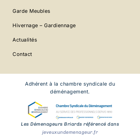
Garde Meubles
Hivernage – Gardiennage
Actualités
Contact
Adhérent à la chambre syndicale du
déménagement.
Les Démenageurs Briards référencé dans
jeveuxundemenageur.fr