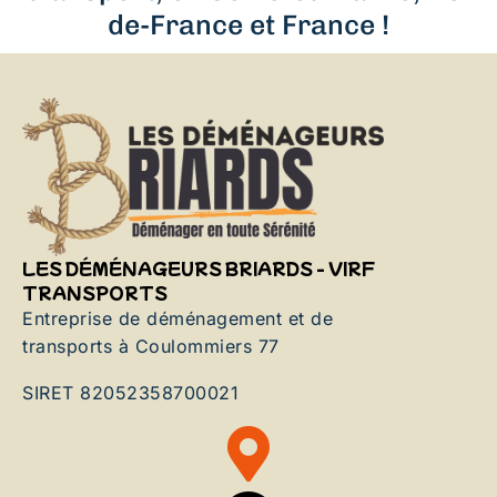
de-France et France !
LES DÉMÉNAGEURS BRIARDS - VIRF
TRANSPORTS
Entreprise de déménagement et de
transports à Coulommiers 77
SIRET 82052358700021