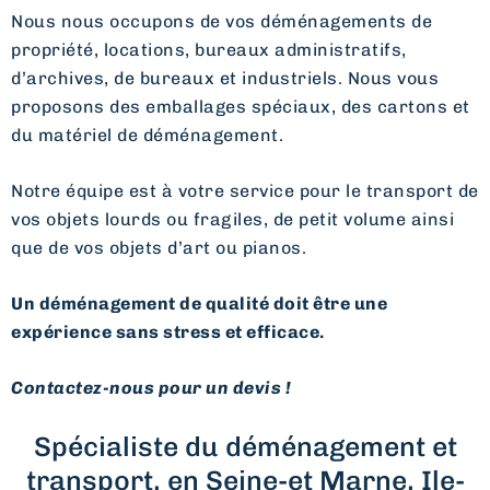
Nous nous occupons de vos déménagements de
propriété, locations, bureaux administratifs,
d’archives, de bureaux et industriels. Nous vous
proposons des emballages spéciaux, des cartons et
du matériel de déménagement.
Notre équipe est à votre service pour le transport de
vos objets lourds ou fragiles, de petit volume ainsi
que de vos objets d’art ou pianos.
Un déménagement de qualité doit être une
expérience sans stress et efficace.
Contactez-nous pour un devis !
Spécialiste du déménagement et
transport, en Seine-et Marne, Ile-