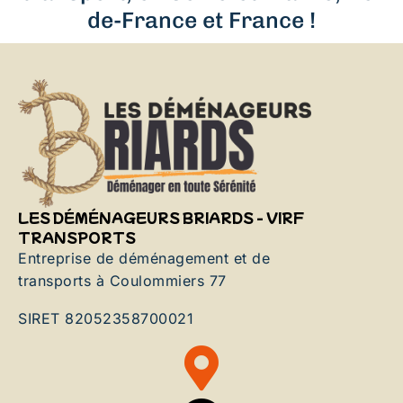
de-France et France !
LES DÉMÉNAGEURS BRIARDS - VIRF
TRANSPORTS
Entreprise de déménagement et de
transports à Coulommiers 77
SIRET 82052358700021