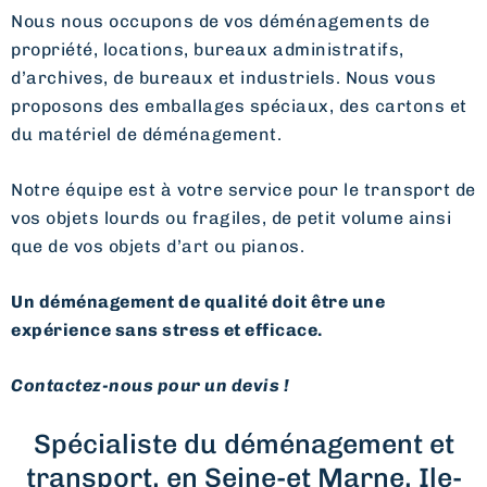
Nous nous occupons de vos déménagements de
propriété, locations, bureaux administratifs,
d’archives, de bureaux et industriels. Nous vous
proposons des emballages spéciaux, des cartons et
du matériel de déménagement.
Notre équipe est à votre service pour le transport de
vos objets lourds ou fragiles, de petit volume ainsi
que de vos objets d’art ou pianos.
Un déménagement de qualité doit être une
expérience sans stress et efficace.
Contactez-nous pour un devis !
Spécialiste du déménagement et
transport, en Seine-et Marne, Ile-