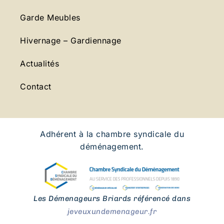
Garde Meubles
Hivernage – Gardiennage
Actualités
Contact
Adhérent à la chambre syndicale du
déménagement.
Les Démenageurs Briards référencé dans
jeveuxundemenageur.fr