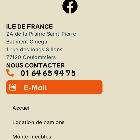
ILE DE FRANCE
ZA de la Prairie Saint-Pierre
Bâtiment Omega
1 rue des longs Sillons
77120 Coulommiers
NOUS CONTACTER
01 64 65 94 75
E-Mail
Accueil
Location de camions
Monte-meubles