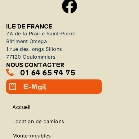
ILE DE FRANCE
ZA de la Prairie Saint-Pierre
Bâtiment Omega
1 rue des longs Sillons
77120 Coulommiers
NOUS CONTACTER
01 64 65 94 75
E-Mail
Accueil
Location de camions
Monte-meubles