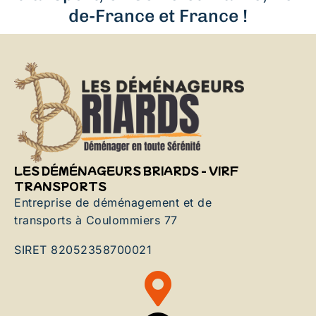
de-France et France !
LES DÉMÉNAGEURS BRIARDS - VIRF
TRANSPORTS
Entreprise de déménagement et de
transports à Coulommiers 77
SIRET 82052358700021