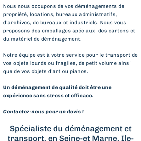
Nous nous occupons de vos déménagements de
propriété, locations, bureaux administratifs,
d’archives, de bureaux et industriels. Nous vous
proposons des emballages spéciaux, des cartons et
du matériel de déménagement.
Notre équipe est à votre service pour le transport de
vos objets lourds ou fragiles, de petit volume ainsi
que de vos objets d’art ou pianos.
Un déménagement de qualité doit être une
expérience sans stress et efficace.
Contactez-nous pour un devis !
Spécialiste du déménagement et
transport, en Seine-et Marne, Ile-