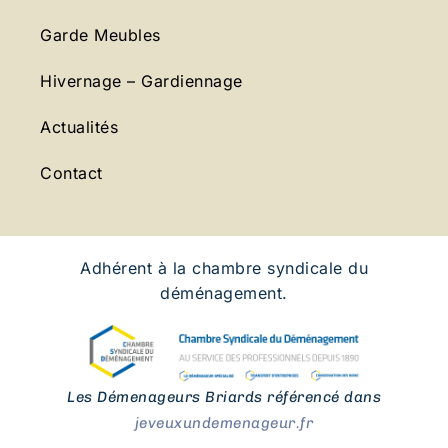
Garde Meubles
Hivernage – Gardiennage
Actualités
Contact
Adhérent à la chambre syndicale du
déménagement.
Les Démenageurs Briards référencé dans
jeveuxundemenageur.fr