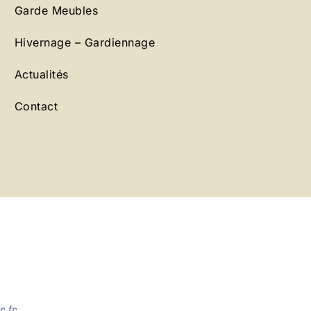
Garde Meubles
Hivernage – Gardiennage
Actualités
Contact
.fr