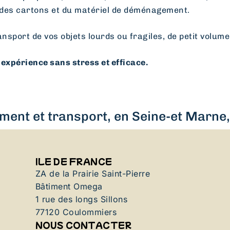
des cartons et du matériel de déménagement.
ansport de vos objets lourds ou fragiles, de petit volume
expérience sans stress et efficace.
ent et transport, en Seine-et Marne, 
ILE DE FRANCE
ZA de la Prairie Saint-Pierre
Bâtiment Omega
1 rue des longs Sillons
77120 Coulommiers
NOUS CONTACTER