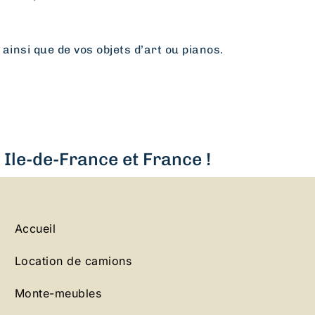
 ainsi que de vos objets d’art ou pianos.
Ile-de-France et France !
Accueil
Location de camions
Monte-meubles