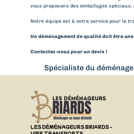
vous proposons des emballages spéciaux, 
Notre équipe est à votre service pour le tr
Un déménagement de qualité doit être une 
Contactez-nous pour un devis !
Spécialiste du déménagem
LES DÉMÉNAGEURS BRIARDS -
VIRF TRANSPORTS