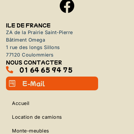
ILE DE FRANCE
ZA de la Prairie Saint-Pierre
Bâtiment Omega
1 rue des longs Sillons
77120 Coulommiers
NOUS CONTACTER
01 64 65 94 75
E-Mail
Accueil
Location de camions
Monte-meubles