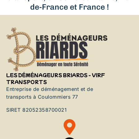
de-France et France !
LES DÉMÉNAGEURS BRIARDS - VIRF
TRANSPORTS
Entreprise de déménagement et de
transports à Coulommiers 77
SIRET 82052358700021