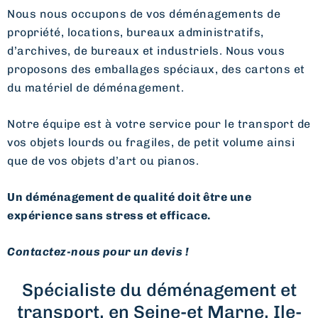
Nous nous occupons de vos déménagements de
propriété, locations, bureaux administratifs,
d’archives, de bureaux et industriels. Nous vous
proposons des emballages spéciaux, des cartons et
du matériel de déménagement.
Notre équipe est à votre service pour le transport de
vos objets lourds ou fragiles, de petit volume ainsi
que de vos objets d’art ou pianos.
Un déménagement de qualité doit être une
expérience sans stress et efficace.
Contactez-nous pour un devis !
Spécialiste du déménagement et
transport, en Seine-et Marne, Ile-