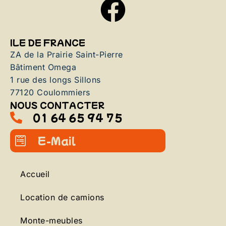
ILE DE FRANCE
ZA de la Prairie Saint-Pierre
Bâtiment Omega
1 rue des longs Sillons
77120 Coulommiers
NOUS CONTACTER
01 64 65 94 75
E-Mail
Accueil
Location de camions
Monte-meubles