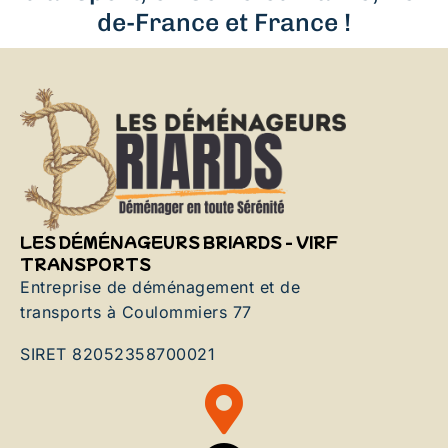
de-France et France !
LES DÉMÉNAGEURS BRIARDS - VIRF
TRANSPORTS
Entreprise de déménagement et de
transports à Coulommiers 77
SIRET 82052358700021