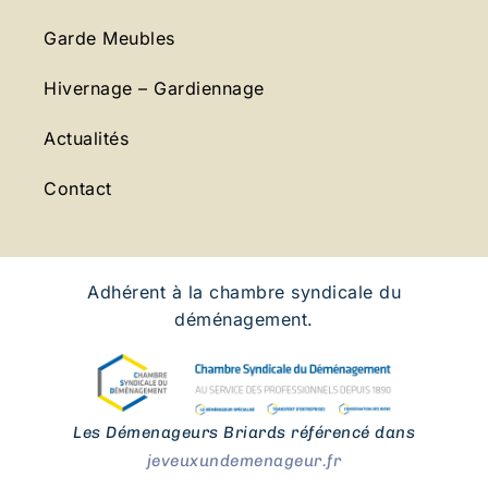
Garde Meubles
Hivernage – Gardiennage
Actualités
Contact
Adhérent à la chambre syndicale du
déménagement.
Les Démenageurs Briards référencé dans
jeveuxundemenageur.fr