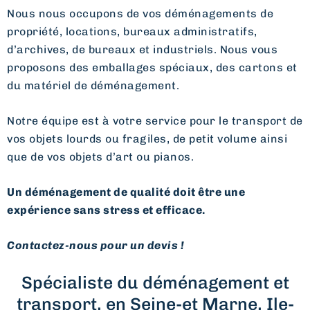
Nous nous occupons de vos déménagements de
propriété, locations, bureaux administratifs,
d’archives, de bureaux et industriels. Nous vous
proposons des emballages spéciaux, des cartons et
du matériel de déménagement.
Notre équipe est à votre service pour le transport de
vos objets lourds ou fragiles, de petit volume ainsi
que de vos objets d’art ou pianos.
Un déménagement de qualité doit être une
expérience sans stress et efficace.
Contactez-nous pour un devis !
Spécialiste du déménagement et
transport, en Seine-et Marne, Ile-