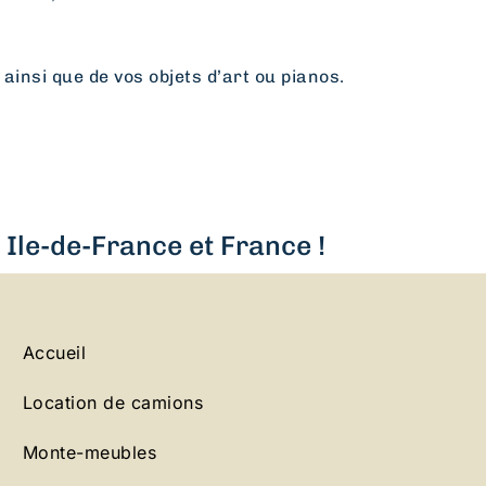
 ainsi que de vos objets d’art ou pianos.
Ile-de-France et France !
Accueil
Location de camions
Monte-meubles