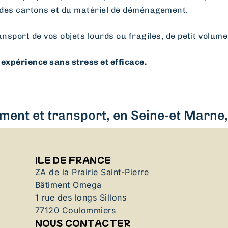
des cartons et du matériel de déménagement.
ansport de vos objets lourds ou fragiles, de petit volume
expérience sans stress et efficace.
ent et transport, en Seine-et Marne, 
ILE DE FRANCE
ZA de la Prairie Saint-Pierre
Bâtiment Omega
1 rue des longs Sillons
77120 Coulommiers
NOUS CONTACTER