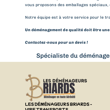
vous proposons des emballages spéciaux, 
Notre équipe est à votre service pour le tr
Un déménagement de qualité doit être une 
Contactez-nous pour un devis !
Spécialiste du déménagem
LES DÉMÉNAGEURS BRIARDS -
VIRF TRANSPORTS