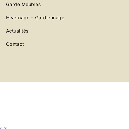
Garde Meubles
Hivernage – Gardiennage
Actualités
Contact
.fr