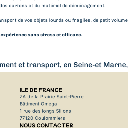
des cartons et du matériel de déménagement.
ansport de vos objets lourds ou fragiles, de petit volume
expérience sans stress et efficace.
ent et transport, en Seine-et Marne, 
ILE DE FRANCE
ZA de la Prairie Saint-Pierre
Bâtiment Omega
1 rue des longs Sillons
77120 Coulommiers
NOUS CONTACTER