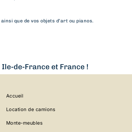
 ainsi que de vos objets d’art ou pianos.
Ile-de-France et France !
Accueil
Location de camions
Monte-meubles