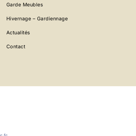
Garde Meubles
Hivernage – Gardiennage
Actualités
Contact
.fr