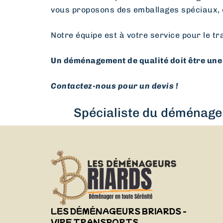
vous proposons des emballages spéciaux, 
Notre équipe est à votre service pour le tr
Un déménagement de qualité doit être une 
Contactez-nous pour un devis !
Spécialiste du déménagem
LES DÉMÉNAGEURS BRIARDS -
VIRF TRANSPORTS