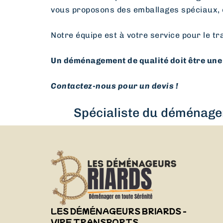
vous proposons des emballages spéciaux, 
Notre équipe est à votre service pour le tr
Un déménagement de qualité doit être une 
Contactez-nous pour un devis !
Spécialiste du déménagem
LES DÉMÉNAGEURS BRIARDS -
VIRF TRANSPORTS