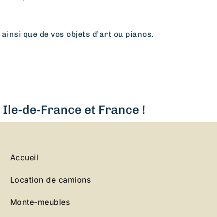
 ainsi que de vos objets d’art ou pianos.
Ile-de-France et France !
Accueil
Location de camions
Monte-meubles