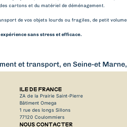
des cartons et du matériel de déménagement.
ansport de vos objets lourds ou fragiles, de petit volume
expérience sans stress et efficace.
ent et transport, en Seine-et Marne, 
ILE DE FRANCE
ZA de la Prairie Saint-Pierre
Bâtiment Omega
1 rue des longs Sillons
77120 Coulommiers
NOUS CONTACTER