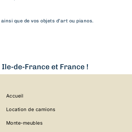
 ainsi que de vos objets d’art ou pianos.
Ile-de-France et France !
Accueil
Location de camions
Monte-meubles