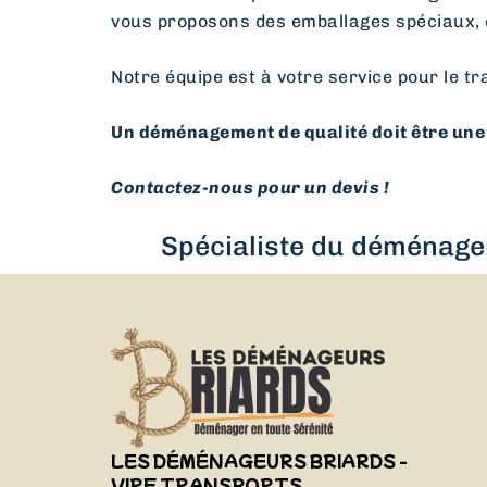
vous proposons des emballages spéciaux, 
Notre équipe est à votre service pour le tr
Un déménagement de qualité doit être une 
Contactez-nous pour un devis !
Spécialiste du déménagem
LES DÉMÉNAGEURS BRIARDS -
VIRF TRANSPORTS