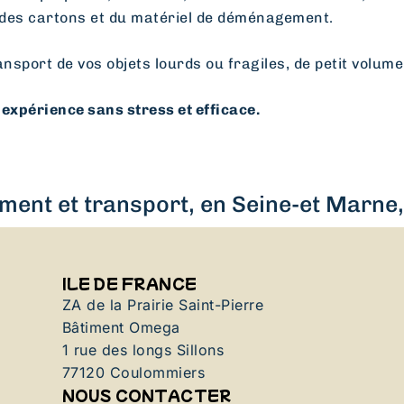
des cartons et du matériel de déménagement.
ansport de vos objets lourds ou fragiles, de petit volume
expérience sans stress et efficace.
ent et transport, en Seine-et Marne, 
ILE DE FRANCE
ZA de la Prairie Saint-Pierre
Bâtiment Omega
1 rue des longs Sillons
77120 Coulommiers
NOUS CONTACTER