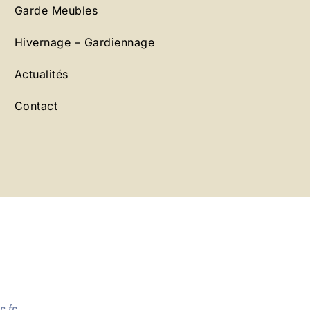
Garde Meubles
Hivernage – Gardiennage
Actualités
Contact
.fr