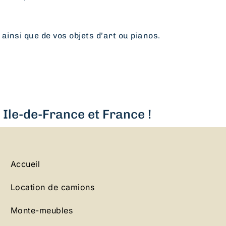
 ainsi que de vos objets d’art ou pianos.
Ile-de-France et France !
Accueil
Location de camions
Monte-meubles