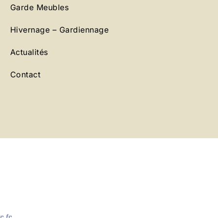
Garde Meubles
Hivernage – Gardiennage
Actualités
Contact
.fr