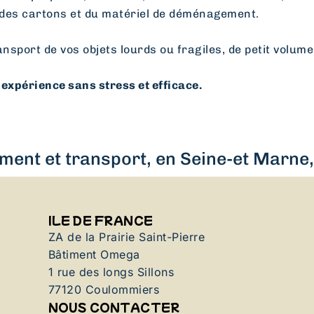
des cartons et du matériel de déménagement.
ansport de vos objets lourds ou fragiles, de petit volume
expérience sans stress et efficace.
ent et transport, en Seine-et Marne, 
ILE DE FRANCE
ZA de la Prairie Saint-Pierre
Bâtiment Omega
1 rue des longs Sillons
77120 Coulommiers
NOUS CONTACTER