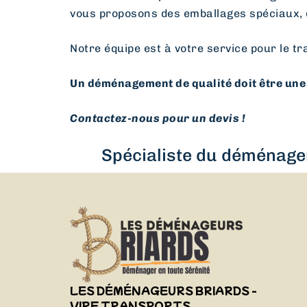
vous proposons des emballages spéciaux, 
Notre équipe est à votre service pour le tr
Un déménagement de qualité doit être une 
Contactez-nous pour un devis !
Spécialiste du déménagem
LES DÉMÉNAGEURS BRIARDS -
VIRF TRANSPORTS