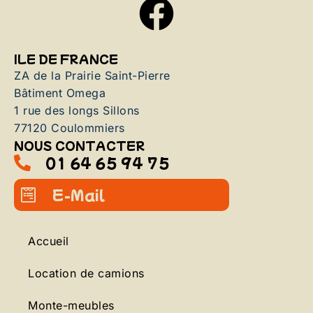
ILE DE FRANCE
ZA de la Prairie Saint-Pierre
Bâtiment Omega
1 rue des longs Sillons
77120 Coulommiers
NOUS CONTACTER
01 64 65 94 75
E-Mail
Accueil
Location de camions
Monte-meubles