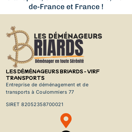
de-France et France !
LES DÉMÉNAGEURS BRIARDS - VIRF
TRANSPORTS
Entreprise de déménagement et de
transports à Coulommiers 77
SIRET 82052358700021