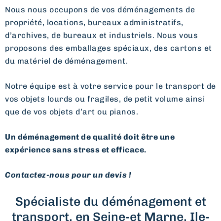
Nous nous occupons de vos déménagements de
propriété, locations, bureaux administratifs,
d’archives, de bureaux et industriels. Nous vous
proposons des emballages spéciaux, des cartons et
du matériel de déménagement.
Notre équipe est à votre service pour le transport de
vos objets lourds ou fragiles, de petit volume ainsi
que de vos objets d’art ou pianos.
Un déménagement de qualité doit être une
expérience sans stress et efficace.
Contactez-nous pour un devis !
Spécialiste du déménagement et
transport, en Seine-et Marne, Ile-