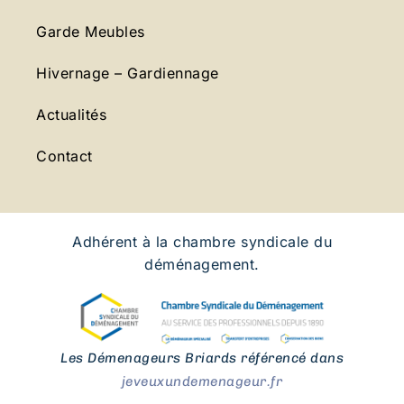
Garde Meubles
Hivernage – Gardiennage
Actualités
Contact
Adhérent à la chambre syndicale du
déménagement.
Les Démenageurs Briards référencé dans
jeveuxundemenageur.fr