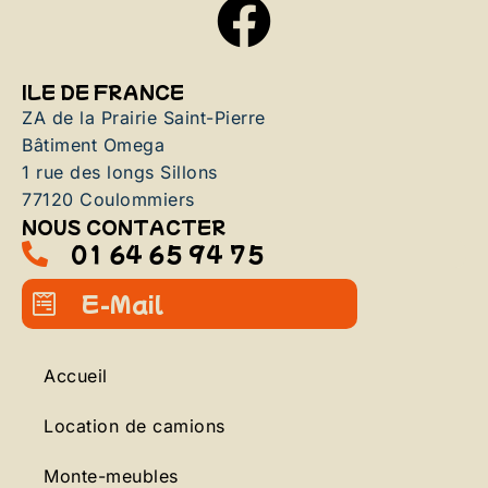
ILE DE FRANCE
ZA de la Prairie Saint-Pierre
Bâtiment Omega
1 rue des longs Sillons
77120 Coulommiers
NOUS CONTACTER
01 64 65 94 75
E-Mail
Accueil
Location de camions
Monte-meubles