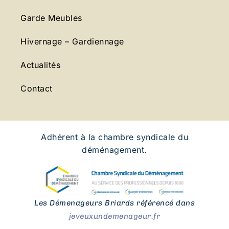
Garde Meubles
Hivernage – Gardiennage
Actualités
Contact
Adhérent à la chambre syndicale du
déménagement.
Les Démenageurs Briards référencé dans
jeveuxundemenageur.fr