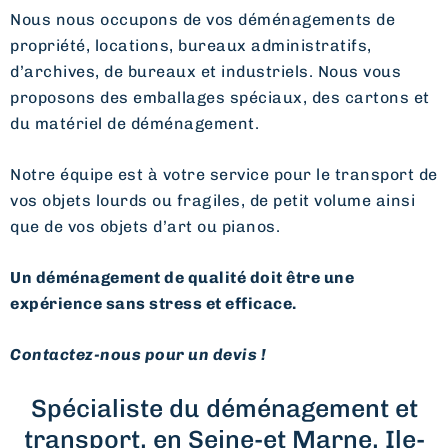
Nous nous occupons de vos déménagements de
propriété, locations, bureaux administratifs,
d’archives, de bureaux et industriels. Nous vous
proposons des emballages spéciaux, des cartons et
du matériel de déménagement.
Notre équipe est à votre service pour le transport de
vos objets lourds ou fragiles, de petit volume ainsi
que de vos objets d’art ou pianos.
Un déménagement de qualité doit être une
expérience sans stress et efficace.
Contactez-nous pour un devis !
Spécialiste du déménagement et
transport, en Seine-et Marne, Ile-