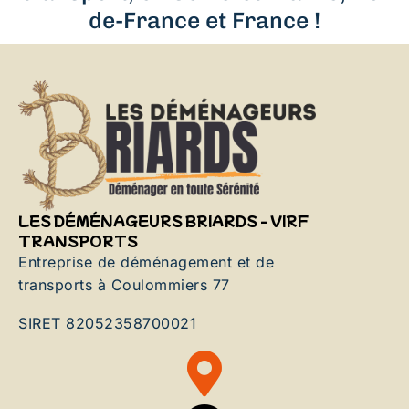
de-France et France !
LES DÉMÉNAGEURS BRIARDS - VIRF
TRANSPORTS
Entreprise de déménagement et de
transports à Coulommiers 77
SIRET 82052358700021