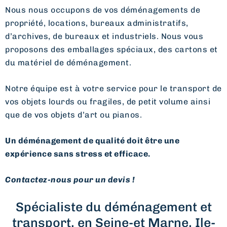
Nous nous occupons de vos déménagements de
propriété, locations, bureaux administratifs,
d’archives, de bureaux et industriels. Nous vous
proposons des emballages spéciaux, des cartons et
du matériel de déménagement.
Notre équipe est à votre service pour le transport de
vos objets lourds ou fragiles, de petit volume ainsi
que de vos objets d’art ou pianos.
Un déménagement de qualité doit être une
expérience sans stress et efficace.
Contactez-nous pour un devis !
Spécialiste du déménagement et
transport, en Seine-et Marne, Ile-