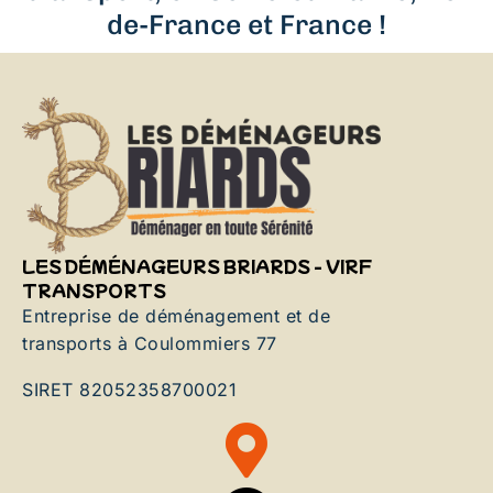
de-France et France !
LES DÉMÉNAGEURS BRIARDS - VIRF
TRANSPORTS
Entreprise de déménagement et de
transports à Coulommiers 77
SIRET 82052358700021