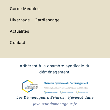
Garde Meubles
Hivernage – Gardiennage
Actualités
Contact
Adhérent à la chambre syndicale du
déménagement.
Les Démenageurs Briards référencé dans
jeveuxundemenageur.fr