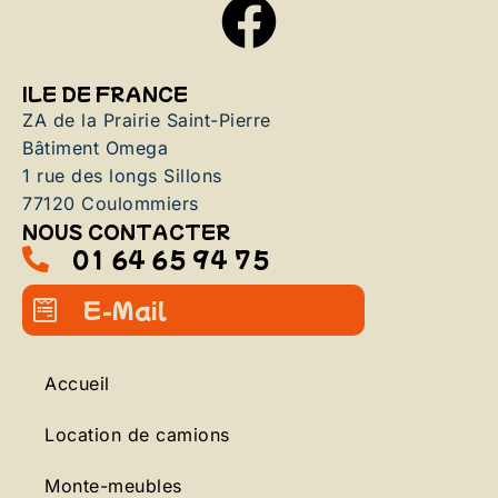
ILE DE FRANCE
ZA de la Prairie Saint-Pierre
Bâtiment Omega
1 rue des longs Sillons
77120 Coulommiers
NOUS CONTACTER
01 64 65 94 75
E-Mail
Accueil
Location de camions
Monte-meubles