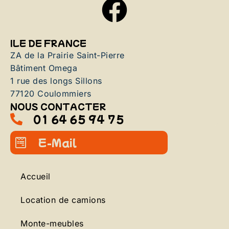
ILE DE FRANCE
ZA de la Prairie Saint-Pierre
Bâtiment Omega
1 rue des longs Sillons
77120 Coulommiers
NOUS CONTACTER
01 64 65 94 75
E-Mail
Accueil
Location de camions
Monte-meubles