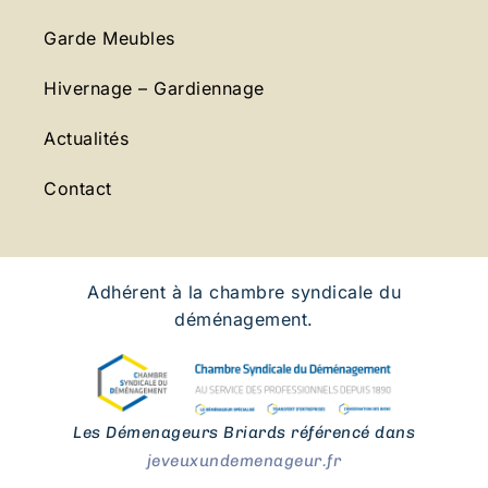
Garde Meubles
Hivernage – Gardiennage
Actualités
Contact
Adhérent à la chambre syndicale du
déménagement.
Les Démenageurs Briards référencé dans
jeveuxundemenageur.fr