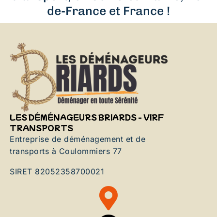
de-France et France !
LES DÉMÉNAGEURS BRIARDS - VIRF
TRANSPORTS
Entreprise de déménagement et de
transports à Coulommiers 77
SIRET 82052358700021