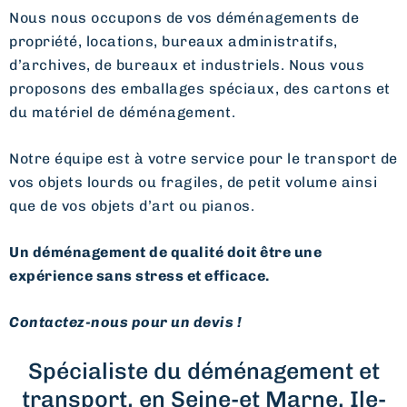
Nous nous occupons de vos déménagements de
propriété, locations, bureaux administratifs,
d’archives, de bureaux et industriels. Nous vous
proposons des emballages spéciaux, des cartons et
du matériel de déménagement.
Notre équipe est à votre service pour le transport de
vos objets lourds ou fragiles, de petit volume ainsi
que de vos objets d’art ou pianos.
Un déménagement de qualité doit être une
expérience sans stress et efficace.
Contactez-nous pour un devis !
Spécialiste du déménagement et
transport, en Seine-et Marne, Ile-