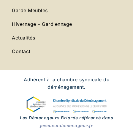
Garde Meubles
Hivernage – Gardiennage
Actualités
Contact
Adhérent à la chambre syndicale du
déménagement.
Les Démenageurs Briards référencé dans
jeveuxundemenageur.fr