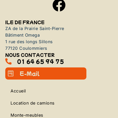
ILE DE FRANCE
ZA de la Prairie Saint-Pierre
Bâtiment Omega
1 rue des longs Sillons
77120 Coulommiers
NOUS CONTACTER
01 64 65 94 75
E-Mail
Accueil
Location de camions
Monte-meubles