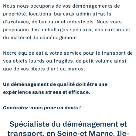
Nous nous occupons de vos déménagements de
propriété, locations, bureaux administratifs,
d’archives, de bureaux et industriels. Nous vous
proposons des emballages spéciaux, des cartons et
du matériel de déménagement.
Notre équipe est à votre service pour le transport de
vos objets lourds ou fragiles, de petit volume ainsi
que de vos objets d’art ou pianos.
Un déménagement de qualité doit être une
expérience sans stress et efficace.
Contactez-nous pour un devis !
Spécialiste du déménagement et
transport, en Seine-et Marne, Ile-