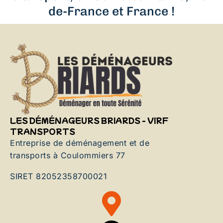
de-France et France !
LES DÉMÉNAGEURS BRIARDS - VIRF
TRANSPORTS
Entreprise de déménagement et de
transports à Coulommiers 77
SIRET 82052358700021