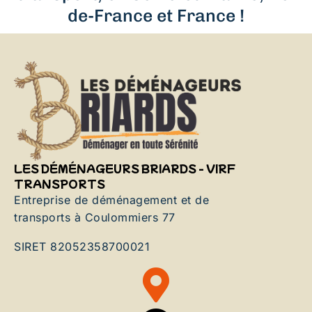
de-France et France !
LES DÉMÉNAGEURS BRIARDS - VIRF
TRANSPORTS
Entreprise de déménagement et de
transports à Coulommiers 77
SIRET 82052358700021