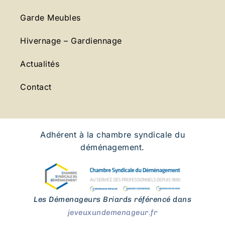
Garde Meubles
Hivernage – Gardiennage
Actualités
Contact
Adhérent à la chambre syndicale du
déménagement.
Les Démenageurs Briards référencé dans
jeveuxundemenageur.fr