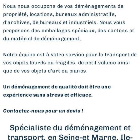
Nous nous occupons de vos déménagements de
propriété, locations, bureaux administratifs,
d’archives, de bureaux et industriels. Nous vous
proposons des emballages spéciaux, des cartons et
du matériel de déménagement.
Notre équipe est à votre service pour le transport de
vos objets lourds ou fragiles, de petit volume ainsi
que de vos objets d’art ou pianos.
Un déménagement de qualité doit être une
expérience sans stress et efficace.
Contactez-nous pour un devis !
Spécialiste du déménagement et
transport, en Seine-et Marne, Ile-