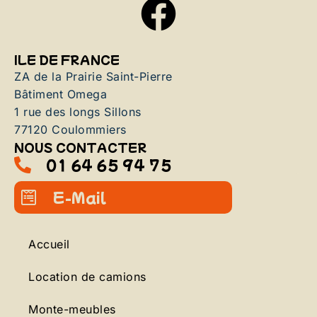
ILE DE FRANCE
ZA de la Prairie Saint-Pierre
Bâtiment Omega
1 rue des longs Sillons
77120 Coulommiers
NOUS CONTACTER
01 64 65 94 75
E-Mail
Accueil
Location de camions
Monte-meubles