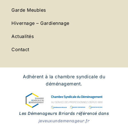
Garde Meubles
Hivernage – Gardiennage
Actualités
Contact
Adhérent à la chambre syndicale du
déménagement.
Les Démenageurs Briards référencé dans
jeveuxundemenageur.fr