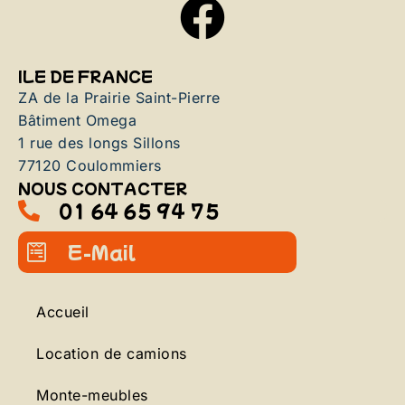
ILE DE FRANCE
ZA de la Prairie Saint-Pierre
Bâtiment Omega
1 rue des longs Sillons
77120 Coulommiers
NOUS CONTACTER
01 64 65 94 75
E-Mail
Accueil
Location de camions
Monte-meubles