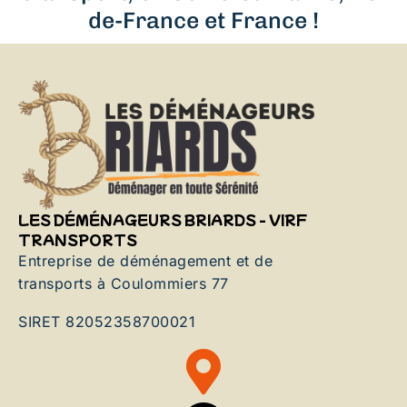
de-France et France !
LES DÉMÉNAGEURS BRIARDS - VIRF
TRANSPORTS
Entreprise de déménagement et de
transports à Coulommiers 77
SIRET 82052358700021