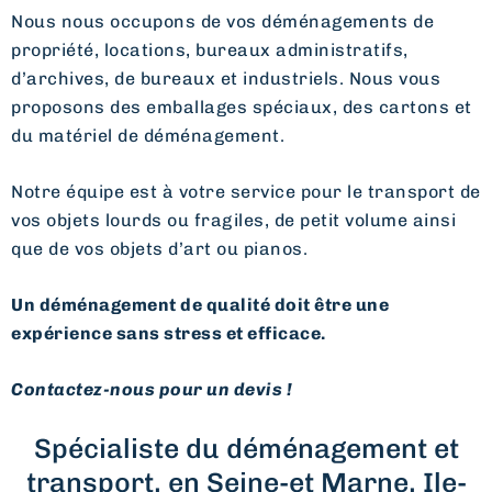
Nous nous occupons de vos déménagements de
propriété, locations, bureaux administratifs,
d’archives, de bureaux et industriels. Nous vous
proposons des emballages spéciaux, des cartons et
du matériel de déménagement.
Notre équipe est à votre service pour le transport de
vos objets lourds ou fragiles, de petit volume ainsi
que de vos objets d’art ou pianos.
Un déménagement de qualité doit être une
expérience sans stress et efficace.
Contactez-nous pour un devis !
Spécialiste du déménagement et
transport, en Seine-et Marne, Ile-