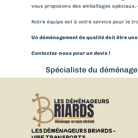
vous proposons des emballages spéciaux, 
Notre équipe est à votre service pour le tr
Un déménagement de qualité doit être une 
Contactez-nous pour un devis !
Spécialiste du déménagem
LES DÉMÉNAGEURS BRIARDS -
VIRF TRANSPORTS