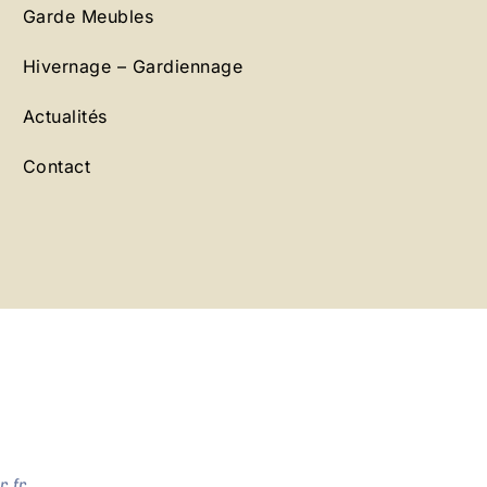
Garde Meubles
Hivernage – Gardiennage
Actualités
Contact
.fr