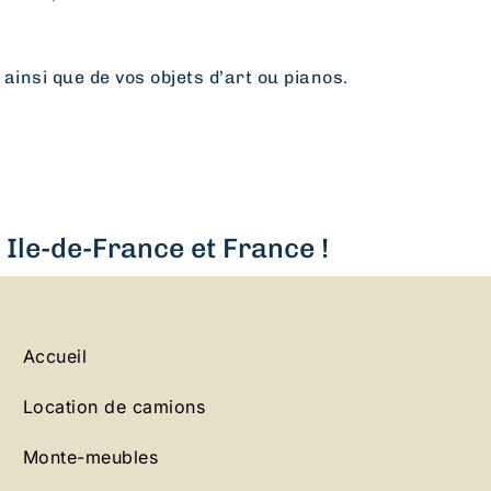
 ainsi que de vos objets d’art ou pianos.
Ile-de-France et France !
Accueil
Location de camions
Monte-meubles