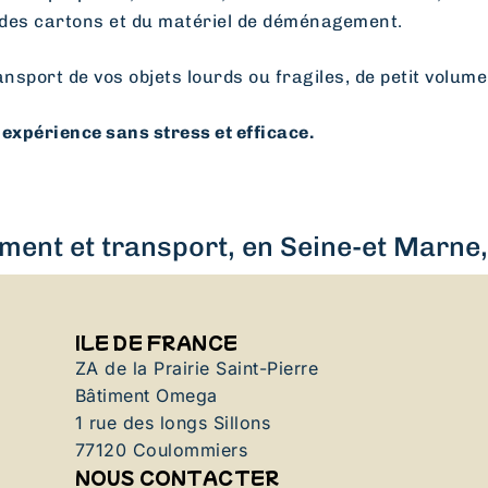
des cartons et du matériel de déménagement.
ansport de vos objets lourds ou fragiles, de petit volume
expérience sans stress et efficace.
ent et transport, en Seine-et Marne, 
ILE DE FRANCE
ZA de la Prairie Saint-Pierre
Bâtiment Omega
1 rue des longs Sillons
77120 Coulommiers
NOUS CONTACTER