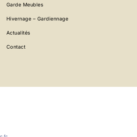
Garde Meubles
Hivernage – Gardiennage
Actualités
Contact
.fr