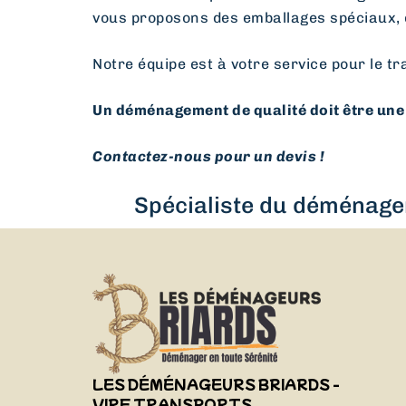
vous proposons des emballages spéciaux, 
Notre équipe est à votre service pour le tr
Un déménagement de qualité doit être une 
Contactez-nous pour un devis !
Spécialiste du déménagem
LES DÉMÉNAGEURS BRIARDS -
VIRF TRANSPORTS