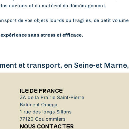
des cartons et du matériel de déménagement.
ansport de vos objets lourds ou fragiles, de petit volume
expérience sans stress et efficace.
ent et transport, en Seine-et Marne, 
ILE DE FRANCE
ZA de la Prairie Saint-Pierre
Bâtiment Omega
1 rue des longs Sillons
77120 Coulommiers
NOUS CONTACTER