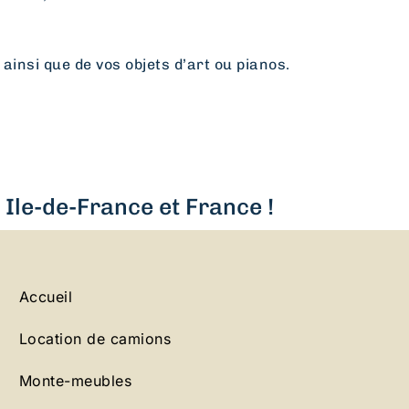
 ainsi que de vos objets d’art ou pianos.
Ile-de-France et France !
Accueil
Location de camions
Monte-meubles