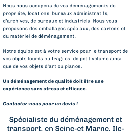
Nous nous occupons de vos déménagements de
propriété, locations, bureaux administratifs,
d’archives, de bureaux et industriels. Nous vous
proposons des emballages spéciaux, des cartons et
du matériel de déménagement.
Notre équipe est à votre service pour le transport de
vos objets lourds ou fragiles, de petit volume ainsi
que de vos objets d’art ou pianos.
Un déménagement de qualité doit être une
expérience sans stress et efficace.
Contactez-nous pour un devis !
Spécialiste du déménagement et
transport, en Seine-et Marne, Ile-