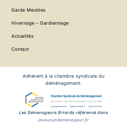
Garde Meubles
Hivernage – Gardiennage
Actualités
Contact
Adhérent à la chambre syndicale du
déménagement.
Les Démenageurs Briards référencé dans
jeveuxundemenageur.fr