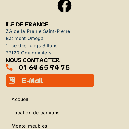
ILE DE FRANCE
ZA de la Prairie Saint-Pierre
Bâtiment Omega
1 rue des longs Sillons
77120 Coulommiers
NOUS CONTACTER
01 64 65 94 75
E-Mail
Accueil
Location de camions
Monte-meubles