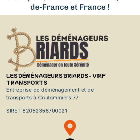
de-France et France !
LES DÉMÉNAGEURS BRIARDS - VIRF
TRANSPORTS
Entreprise de déménagement et de
transports à Coulommiers 77
SIRET 82052358700021