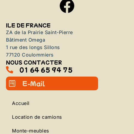
ILE DE FRANCE
ZA de la Prairie Saint-Pierre
Bâtiment Omega
1 rue des longs Sillons
77120 Coulommiers
NOUS CONTACTER
01 64 65 94 75
E-Mail
Accueil
Location de camions
Monte-meubles