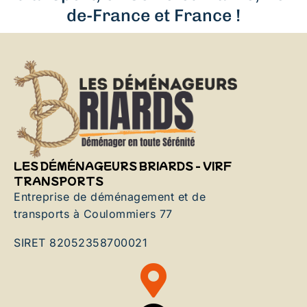
de-France et France !
LES DÉMÉNAGEURS BRIARDS - VIRF
TRANSPORTS
Entreprise de déménagement et de
transports à Coulommiers 77
SIRET 82052358700021