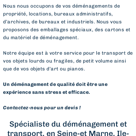
Nous nous occupons de vos déménagements de
propriété, locations, bureaux administratifs,
d’archives, de bureaux et industriels. Nous vous
proposons des emballages spéciaux, des cartons et
du matériel de déménagement.
Notre équipe est à votre service pour le transport de
vos objets lourds ou fragiles, de petit volume ainsi
que de vos objets d’art ou pianos.
Un déménagement de qualité doit être une
expérience sans stress et efficace.
Contactez-nous pour un devis !
Spécialiste du déménagement et
transport, en Seine-et Marne, Ile-