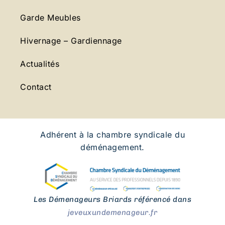
Garde Meubles
Hivernage – Gardiennage
Actualités
Contact
Adhérent à la chambre syndicale du
déménagement.
Les Démenageurs Briards référencé dans
jeveuxundemenageur.fr