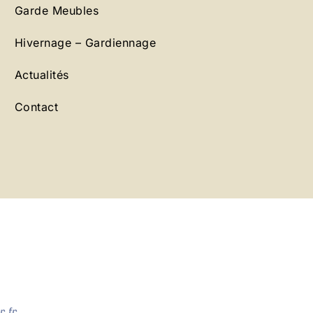
Garde Meubles
Hivernage – Gardiennage
Actualités
Contact
.fr