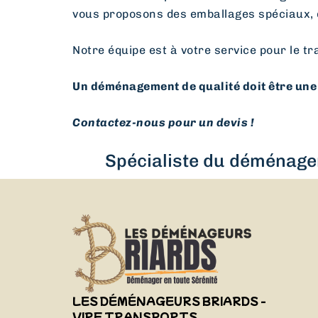
vous proposons des emballages spéciaux, 
Notre équipe est à votre service pour le tr
Un déménagement de qualité doit être une 
Contactez-nous pour un devis !
Spécialiste du déménagem
LES DÉMÉNAGEURS BRIARDS -
VIRF TRANSPORTS