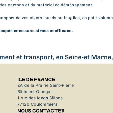
des cartons et du matériel de déménagement.
ansport de vos objets lourds ou fragiles, de petit volume
expérience sans stress et efficace.
ent et transport, en Seine-et Marne, 
ILE DE FRANCE
ZA de la Prairie Saint-Pierre
Bâtiment Omega
1 rue des longs Sillons
77120 Coulommiers
NOUS CONTACTER