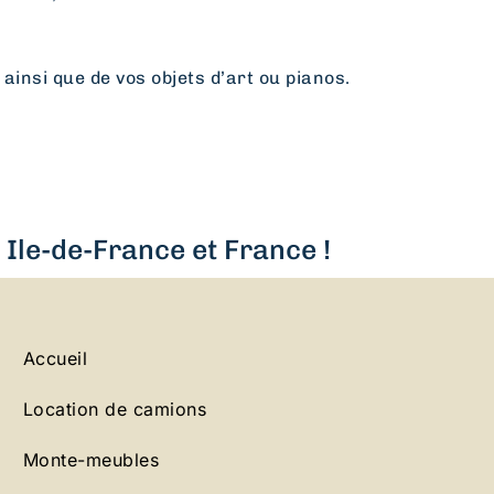
 ainsi que de vos objets d’art ou pianos.
Ile-de-France et France !
Accueil
Location de camions
Monte-meubles