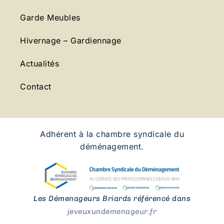
Garde Meubles
Hivernage – Gardiennage
Actualités
Contact
Adhérent à la chambre syndicale du
déménagement.
Les Démenageurs Briards référencé dans
jeveuxundemenageur.fr