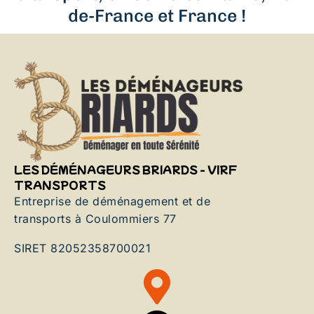
de-France et France !
LES DÉMÉNAGEURS BRIARDS - VIRF
TRANSPORTS
Entreprise de déménagement et de
transports à Coulommiers 77
SIRET 82052358700021