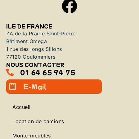
ILE DE FRANCE
ZA de la Prairie Saint-Pierre
Bâtiment Omega
1 rue des longs Sillons
77120 Coulommiers
NOUS CONTACTER
01 64 65 94 75
E-Mail
Accueil
Location de camions
Monte-meubles