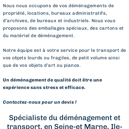
Nous nous occupons de vos déménagements de
propriété, locations, bureaux administratifs,
d’archives, de bureaux et industriels. Nous vous
proposons des emballages spéciaux, des cartons et
du matériel de déménagement.
Notre équipe est à votre service pour le transport de
vos objets lourds ou fragiles, de petit volume ainsi
que de vos objets d’art ou pianos.
Un déménagement de qualité doit être une
expérience sans stress et efficace.
Contactez-nous pour un devis !
Spécialiste du déménagement et
transport, en Seine-et Marne, Ile-