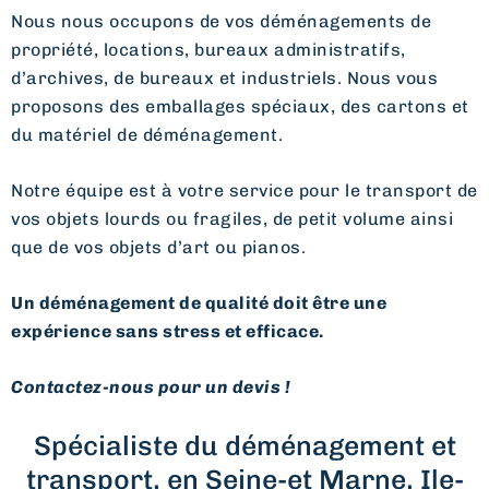
Nous nous occupons de vos déménagements de
propriété, locations, bureaux administratifs,
d’archives, de bureaux et industriels. Nous vous
proposons des emballages spéciaux, des cartons et
du matériel de déménagement.
Notre équipe est à votre service pour le transport de
vos objets lourds ou fragiles, de petit volume ainsi
que de vos objets d’art ou pianos.
Un déménagement de qualité doit être une
expérience sans stress et efficace.
Contactez-nous pour un devis !
Spécialiste du déménagement et
transport, en Seine-et Marne, Ile-