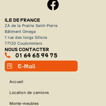
ILE DE FRANCE
ZA de la Prairie Saint-Pierre
Bâtiment Omega
1 rue des longs Sillons
77120 Coulommiers
NOUS CONTACTER
01 64 65 94 75
E-Mail
Accueil
Location de camions
Monte-meubles