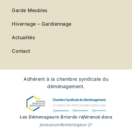
Garde Meubles
Hivernage – Gardiennage
Actualités
Contact
Adhérent à la chambre syndicale du
déménagement.
Les Démenageurs Briards référencé dans
jeveuxundemenageur.fr