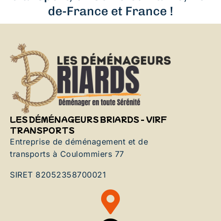
de-France et France !
LES DÉMÉNAGEURS BRIARDS - VIRF
TRANSPORTS
Entreprise de déménagement et de
transports à Coulommiers 77
SIRET 82052358700021