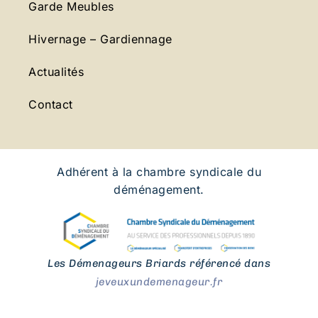
Garde Meubles
Hivernage – Gardiennage
Actualités
Contact
Adhérent à la chambre syndicale du
déménagement.
Les Démenageurs Briards référencé dans
jeveuxundemenageur.fr