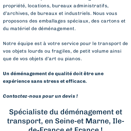
propriété, locations, bureaux administratifs,
d’archives, de bureaux et industriels. Nous vous
proposons des emballages spéciaux, des cartons et
du matériel de déménagement.
Notre équipe est à votre service pour le transport de
vos objets lourds ou fragiles, de petit volume ainsi
que de vos objets d’art ou pianos.
Un déménagement de qualité doit être une
expérience sans stress et efficace.
Contactez-nous pour un devis !
Spécialiste du déménagement et
transport, en Seine-et Marne, Ile-
de-France et France !