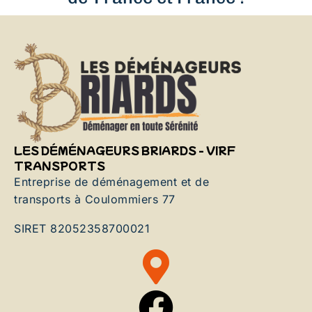
LES DÉMÉNAGEURS BRIARDS - VIRF
TRANSPORTS
Entreprise de déménagement et de
transports à Coulommiers 77
SIRET 82052358700021