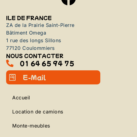
ILE DE FRANCE
ZA de la Prairie Saint-Pierre
Bâtiment Omega
1 rue des longs Sillons
77120 Coulommiers
NOUS CONTACTER
01 64 65 94 75
E-Mail
Accueil
Location de camions
Monte-meubles