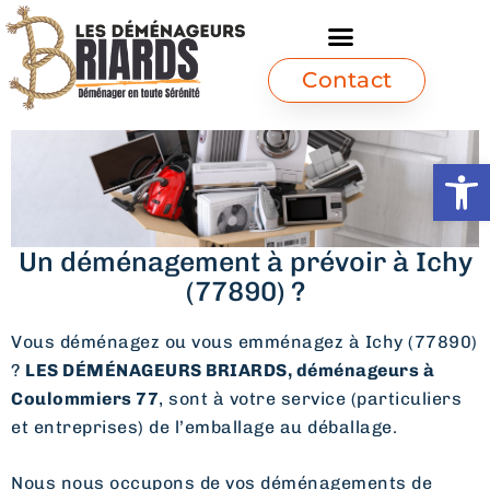
Contact
Ouvrir l
Un déménagement à prévoir à Ichy
(77890) ?
Vous déménagez ou vous emménagez à Ichy (77890)
?
LES DÉMÉNAGEURS BRIARDS, déménageurs à
Coulommiers 77
, sont à votre service (particuliers
et entreprises) de l’emballage au déballage.
Nous nous occupons de vos déménagements de