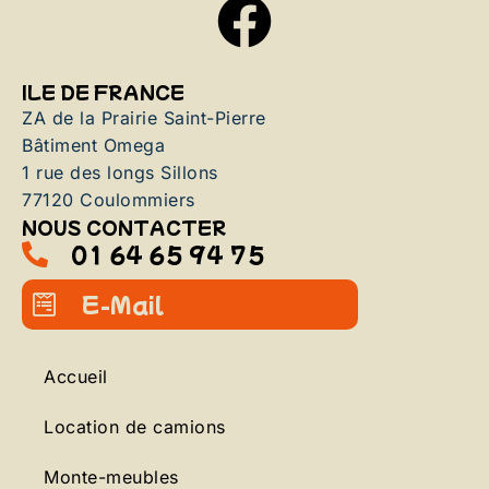
ILE DE FRANCE
ZA de la Prairie Saint-Pierre
Bâtiment Omega
1 rue des longs Sillons
77120 Coulommiers
NOUS CONTACTER
01 64 65 94 75
E-Mail
Accueil
Location de camions
Monte-meubles