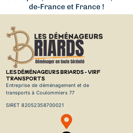
de-France et France !
LES DÉMÉNAGEURS BRIARDS - VIRF
TRANSPORTS
Entreprise de déménagement et de
transports à Coulommiers 77
SIRET 82052358700021