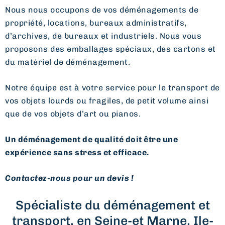
Nous nous occupons de vos déménagements de
propriété, locations, bureaux administratifs,
d’archives, de bureaux et industriels. Nous vous
proposons des emballages spéciaux, des cartons et
du matériel de déménagement.
Notre équipe est à votre service pour le transport de
vos objets lourds ou fragiles, de petit volume ainsi
que de vos objets d’art ou pianos.
Un déménagement de qualité doit être une
expérience sans stress et efficace.
Contactez-nous pour un devis !
Spécialiste du déménagement et
transport, en Seine-et Marne, Ile-