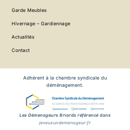
Garde Meubles
Hivernage – Gardiennage
Actualités
Contact
Adhérent à la chambre syndicale du
déménagement.
Les Démenageurs Briards référencé dans
jeveuxundemenageur.fr