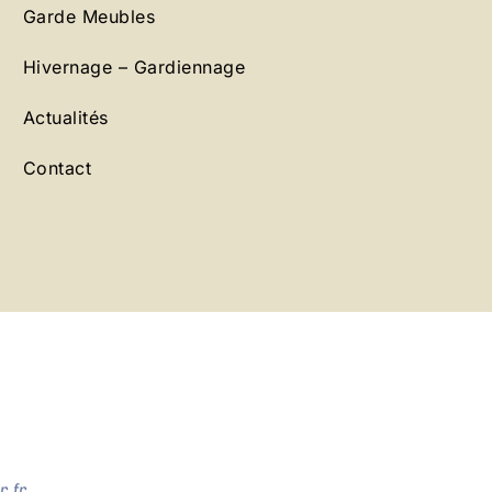
Garde Meubles
Hivernage – Gardiennage
Actualités
Contact
.fr