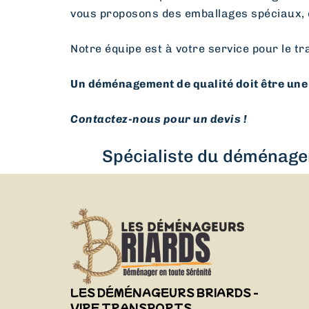
vous proposons des emballages spéciaux, 
Notre équipe est à votre service pour le tr
Un déménagement de qualité doit être une 
Contactez-nous pour un devis !
Spécialiste du déménagem
LES DÉMÉNAGEURS BRIARDS -
VIRF TRANSPORTS