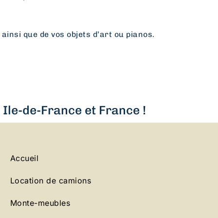
 ainsi que de vos objets d’art ou pianos.
Ile-de-France et France !
Accueil
Location de camions
Monte-meubles