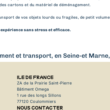
des cartons et du matériel de déménagement.
ansport de vos objets lourds ou fragiles, de petit volume
expérience sans stress et efficace.
ent et transport, en Seine-et Marne, 
ILE DE FRANCE
ZA de la Prairie Saint-Pierre
Bâtiment Omega
1 rue des longs Sillons
77120 Coulommiers
NOUS CONTACTER