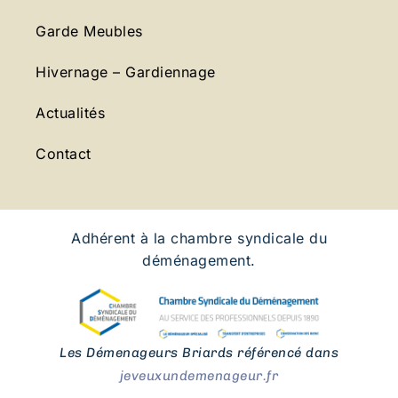
Garde Meubles
Hivernage – Gardiennage
Actualités
Contact
Adhérent à la chambre syndicale du
déménagement.
Les Démenageurs Briards référencé dans
jeveuxundemenageur.fr