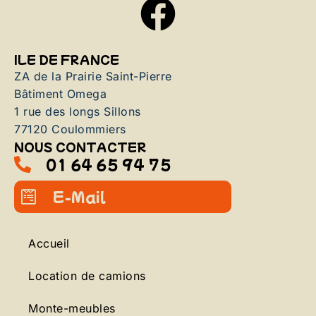
ILE DE FRANCE
ZA de la Prairie Saint-Pierre
Bâtiment Omega
1 rue des longs Sillons
77120 Coulommiers
NOUS CONTACTER
01 64 65 94 75
E-Mail
Accueil
Location de camions
Monte-meubles