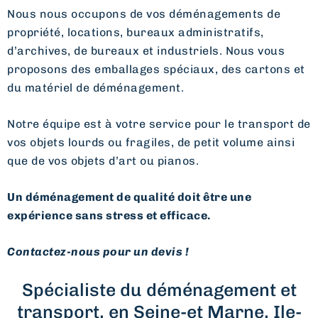
Nous nous occupons de vos déménagements de
propriété, locations, bureaux administratifs,
d’archives, de bureaux et industriels. Nous vous
proposons des emballages spéciaux, des cartons et
du matériel de déménagement.
Notre équipe est à votre service pour le transport de
vos objets lourds ou fragiles, de petit volume ainsi
que de vos objets d’art ou pianos.
Un déménagement de qualité doit être une
expérience sans stress et efficace.
Contactez-nous pour un devis !
Spécialiste du déménagement et
transport, en Seine-et Marne, Ile-