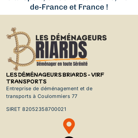
de-France et France !
LES DÉMÉNAGEURS BRIARDS - VIRF
TRANSPORTS
Entreprise de déménagement et de
transports à Coulommiers 77
SIRET 82052358700021