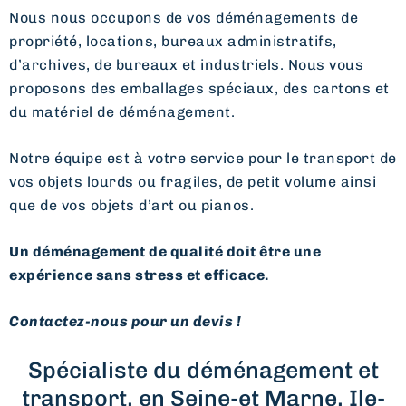
Nous nous occupons de vos déménagements de
propriété, locations, bureaux administratifs,
d’archives, de bureaux et industriels. Nous vous
proposons des emballages spéciaux, des cartons et
du matériel de déménagement.
Notre équipe est à votre service pour le transport de
vos objets lourds ou fragiles, de petit volume ainsi
que de vos objets d’art ou pianos.
Un déménagement de qualité doit être une
expérience sans stress et efficace.
Contactez-nous pour un devis !
Spécialiste du déménagement et
transport, en Seine-et Marne, Ile-