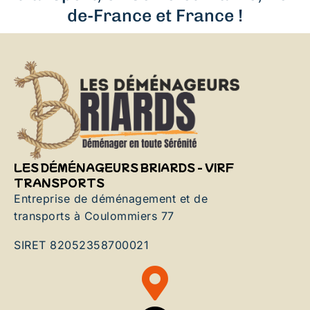
de-France et France !
LES DÉMÉNAGEURS BRIARDS - VIRF
TRANSPORTS
Entreprise de déménagement et de
transports à Coulommiers 77
SIRET 82052358700021