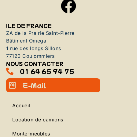
ILE DE FRANCE
ZA de la Prairie Saint-Pierre
Bâtiment Omega
1 rue des longs Sillons
77120 Coulommiers
NOUS CONTACTER
01 64 65 94 75
E-Mail
Accueil
Location de camions
Monte-meubles