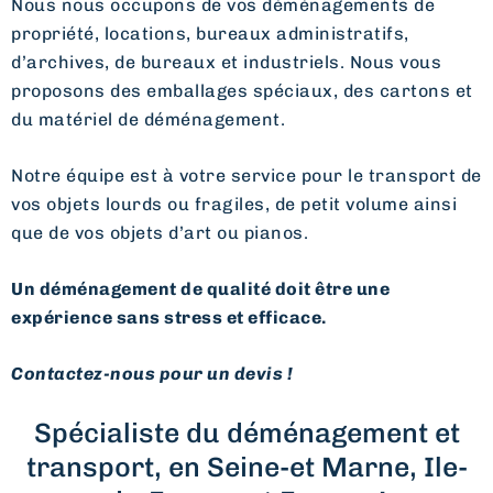
Nous nous occupons de vos déménagements de
propriété, locations, bureaux administratifs,
d’archives, de bureaux et industriels. Nous vous
proposons des emballages spéciaux, des cartons et
du matériel de déménagement.
Notre équipe est à votre service pour le transport de
vos objets lourds ou fragiles, de petit volume ainsi
que de vos objets d’art ou pianos.
Un déménagement de qualité doit être une
expérience sans stress et efficace.
Contactez-nous pour un devis !
Spécialiste du déménagement et
transport, en Seine-et Marne, Ile-