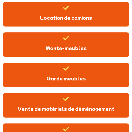
Location de camions
Monte-meubles
Garde meubles
Vente de matériels de déménagement